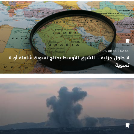
03:00 | 2026-08-09
لا حلول جزئية… الشرق الأوسط يحتاج تسوية شاملة أو لا
تسوية