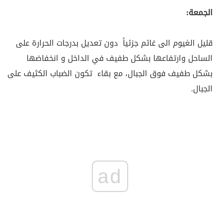
الجمعة:
قليل الغيوم الى غائم جزئياً دون تعديل بدرجات الحرارة على
الساحل وارتفاعها بشكل طفيف في الداخل و انخفاضها
بشكل طفيف فوق الجبال، مع بقاء تكون الضباب الكثيف على
الجبال.
ad