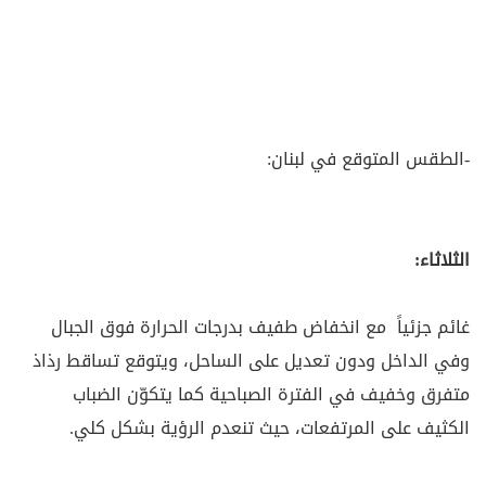
-الطقس المتوقع في لبنان:
الثلاثاء:
غائم جزئياً مع انخفاض طفيف بدرجات الحرارة فوق الجبال
وفي الداخل ودون تعديل على الساحل، ويتوقع تساقط رذاذ
متفرق وخفيف في الفترة الصباحية كما يتكوّن الضباب
الكثيف على المرتفعات، حيث تنعدم الرؤية بشكل كلي.