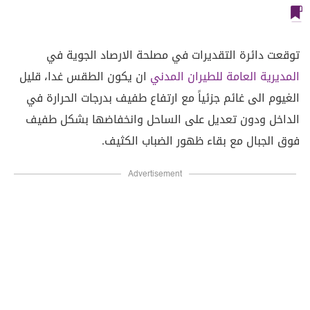
توقعت دائرة التقديرات في مصلحة الارصاد الجوية في
المديرية العامة للطيران المدني
ان يكون الطقس غدا، قليل
الغيوم الى غائم جزئياً مع ارتفاع طفيف بدرجات الحرارة في
الداخل ودون تعديل على الساحل وانخفاضها بشكل طفيف
فوق الجبال مع بقاء ظهور الضباب الكثيف.
Advertisement