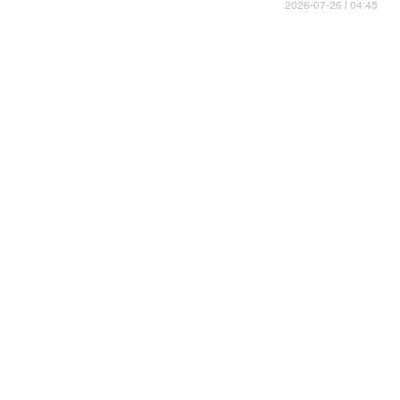
04:45 | 2026-07-26