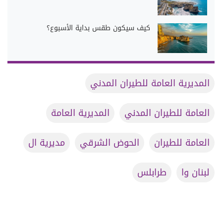
كيف سيكون طقس بداية الأسبوع؟
المديرية العامة للطيران المدني
العامة للطيران المدني
المديرية العامة
العامة للطيران
الحوض الشرقي
مديرية ال
لبنان وا
طرابلس