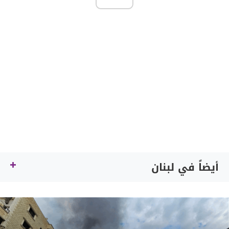
أيضاً في لبنان