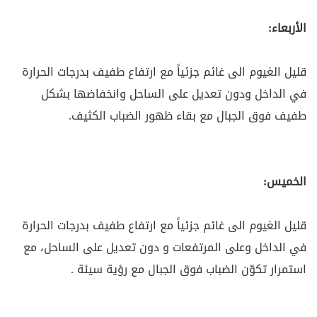
الأربعاء:
قليل الغيوم الى غائم جزئياً مع ارتفاع طفيف بدرجات الحرارة
في الداخل ودون تعديل على الساحل وانخفاضها بشكل
طفيف فوق الجبال مع بقاء ظهور الضباب الكثيف.
الخميس:
قليل الغيوم الى غائم جزئياً مع ارتفاع طفيف بدرجات الحرارة
في الداخل وعلى المرتفعات و دون تعديل على الساحل، مع
استمرار تكوّن الضباب فوق الجبال مع رؤية سيئة .