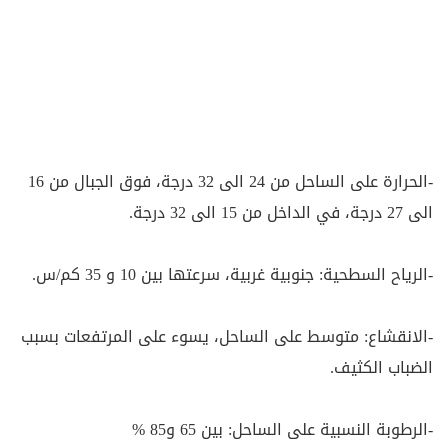
-الحرارة على الساحل من 24 الى 32 درجة، فوق الجبال من 16
الى 27 درجة، في الداخل من 15 الى 32 درجة.
-الرياح السطحية: جنوبية غربية، سرعتها بين 10 و 35 كم/س.
-الانقشاع: متوسط على الساحل، يسوء على المرتفعات بسبب
الضباب الكثيف.
-الرطوبة النسبية على الساحل: بين 65 و85 %