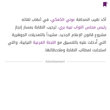
أكد نقيب الصحافة
عوني الكعكي
، في أعقاب لقائه
رئيس مجلس النواب نبيه بري
، ترحيب النقابة بمسار إنجاز
مشروع قانون الإعلام الجديد، مشيداً بالتعديلات الجوهرية
التي أُدخلت عليه بالتنسيق مع
اللجنة الفرعية
النيابية، والتي
استجابت لمطالب النقابة وملاحظاتها.
Advertisement