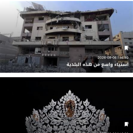
16:10 | 2026-08-06
استياء واسع من هذه البلدية