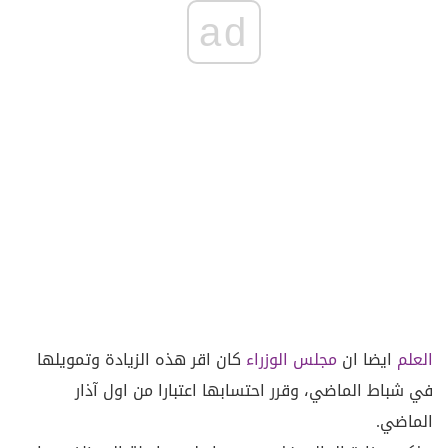
ad
العلم
ايضا ان
مجلس الوزراء
كان اقر هذه الزيادة وتمويلها
في شباط الماضي، وقرر احتسابها اعتبارا من اول آذار
الماضي.