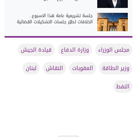
جلسة تشريعية عامة هذا الاسبوع..
الخلافات تطيّر جلسات التشكيلات القضائية
مجلس الوزراء
وزارة الدفاع
قيادة الجيش
وزير الطاقة
العقوبات
النقاش
لبنان
النفط