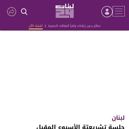
تصفّح بدون إعلانات واقرأ المقالات الحصرية
|
اشترك الآن
Advertisement
لبنان
جلسة تشريعيّة الأسبوع المقبل