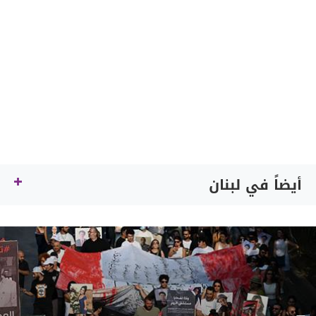
أيضاً في لبنان