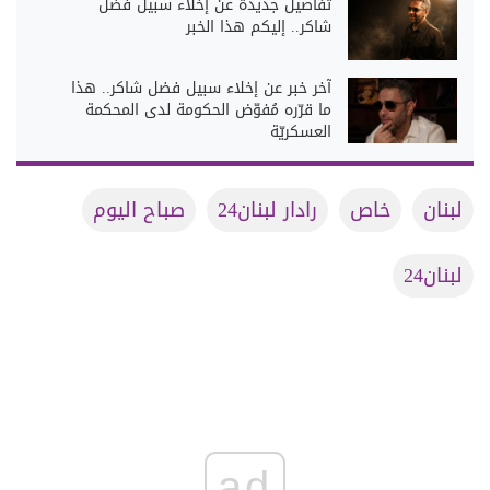
تفاصيل جديدة عن إخلاء سبيل فضل
شاكر.. إليكم هذا الخبر
آخر خبر عن إخلاء سبيل فضل شاكر.. هذا
ما قرّره مُفوّض الحكومة لدى المحكمة
العسكريّة
لبنان
خاص
رادار لبنان24
صباح اليوم
لبنان24
ad