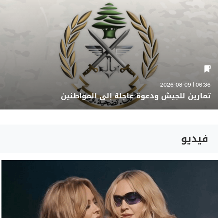
06:36 | 2026-08-09
تمارين للجيش ودعوة عاجلة إلى المواطنين
فيديو