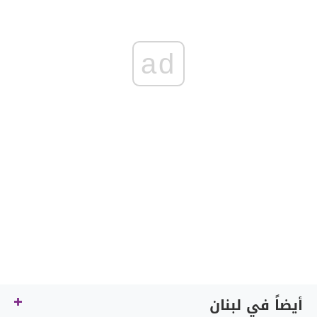
ad
أيضاً في لبنان