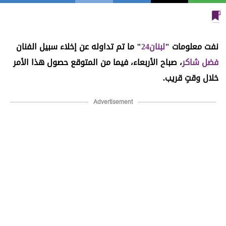
نفت معلومات "
لبنان24
" ما تم تداوله عن إخلاء سبيل الفنان
فضل شاكر
، صباح الأربعاء، فيما من المتوقع حصول هذا الأمر
خلال وقتٍ قريب.
Advertisement