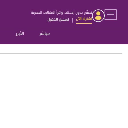
تصفّح بدون إعلانات واقرأ المقالات الحصرية
اشترك الآن
تسجيل الدخول
|
مباشر
الأبرز
ل