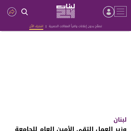
تصفّح بدون إعلانات واقرأ المقالات الحصرية
|
اشترك الآن
Advertisement
لبنان
وزير العمل إلتقى الأمين العام للجامعة