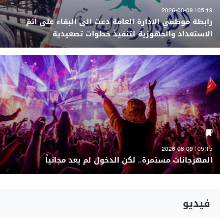
05:19 | 2026-08-09
رابطة موظفي الادارة العامة دعت الى البقاء على أتمّ
الاستعداد والجهوزية لتنفيذ خطوات تصعيدية
05:15 | 2026-08-09
المهرجانات مستمرة.. لكن الدخول لم يعد مجانياً
فيديو