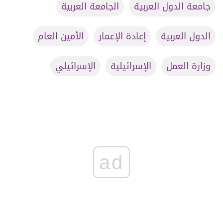
جامعة الدول العربية
الجامعة العربية
الدول العربية
إعادة الإعمار
الأمين العام
وزارة العمل
الإسرائيلية
الإسرائيلي
ad