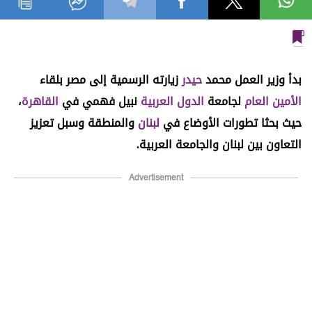
بدأ وزير العمل محمد
حيدر
زيارته الرسمية إلى مصر بلقاء
الأمين العام
لجامعة
الدول العربية
نبيل فهمي في
القاهرة
،
حيث بحثا تطورات الأوضاع في
لبنان
والمنطقة وسبل تعزيز
التعاون بين لبنان والجامعة العربية.
Advertisement