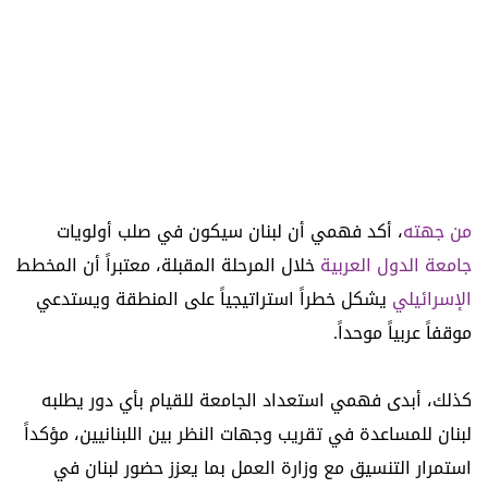
من جهته
، أكد فهمي أن لبنان سيكون في صلب أولويات
جامعة الدول العربية
خلال المرحلة المقبلة، معتبراً أن المخطط
الإسرائيلي
يشكل خطراً استراتيجياً على المنطقة ويستدعي
موقفاً عربياً موحداً.
كذلك، أبدى فهمي استعداد الجامعة للقيام بأي دور يطلبه
لبنان للمساعدة في تقريب وجهات النظر بين اللبنانيين، مؤكداً
استمرار التنسيق مع وزارة العمل بما يعزز حضور لبنان في