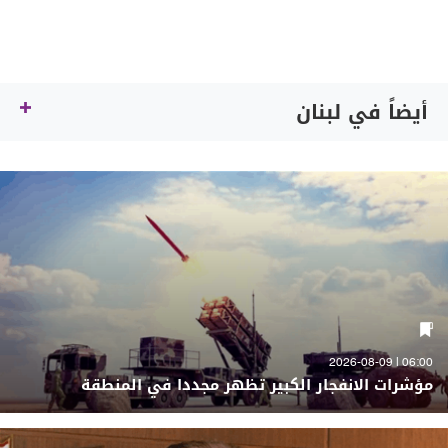
أيضاً في لبنان
06:00 | 2026-08-09
مؤشرات الانفجار الكبير تظهر مجددا في المنطقة