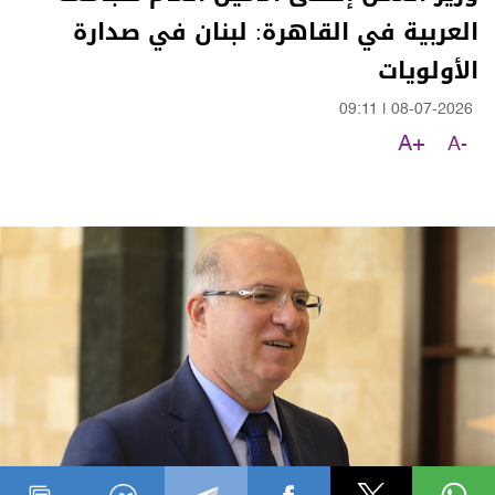
العربية في القاهرة: لبنان في صدارة
الأولويات
09:11
|
08-07-2026
A+
A-