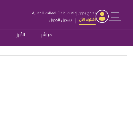
تصفّح بدون إعلانات واقرأ المقالات الحصرية
اشترك الآن
تسجيل الدخول
|
مباشر
الأبرز
ل