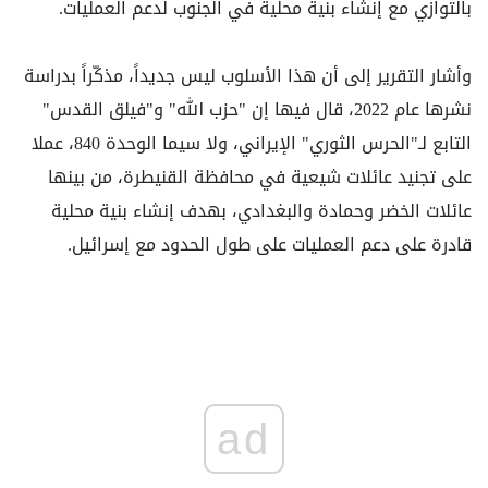
بالتوازي مع إنشاء بنية محلية في الجنوب لدعم العمليات.
وأشار التقرير إلى أن هذا الأسلوب ليس جديداً، مذكّراً بدراسة
نشرها عام 2022، قال فيها إن "حزب الله" و"فيلق القدس"
التابع لـ"الحرس الثوري" الإيراني، ولا سيما الوحدة 840، عملا
على تجنيد عائلات شيعية في محافظة القنيطرة، من بينها
عائلات الخضر وحمادة والبغدادي، بهدف إنشاء بنية محلية
قادرة على دعم العمليات على طول الحدود مع إسرائيل.
ad