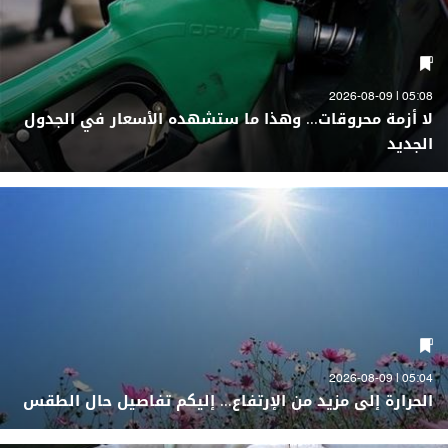
05:08 | 2026-08-09
لا أزمة محروقات... وهذا ما ستشهده الأسعار في الجدول
الجديد
05:04 | 2026-08-09
الحرارة إلى مزيد من الإرتفاع... إليكم تفاصيل حال الطقس