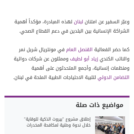
وعبّر السفير عن امتنان
لبنان
لهذه المبادرة، مؤكداً أهمية
الشراكة الإنسانية بين البلدين في دعم القطاع الصحي.
كما حضر الفعالية
القنصل العام
في مونتريال شربل نمر
والنائب الكندي
زياد أبو لطيف
وممثلون عن شركات دوائية
ومنظمات إنسانية، وأجمع المتحدثون على أهمية
التضامن الدولي
لتلبية الاحتياجات الطبية الملحة في لبنان.
مواضيع ذات صلة
إطلاق مشروع "بيروت الذكية للوقاية"
خلال ندوة وطنية لمكافحة المخدرات