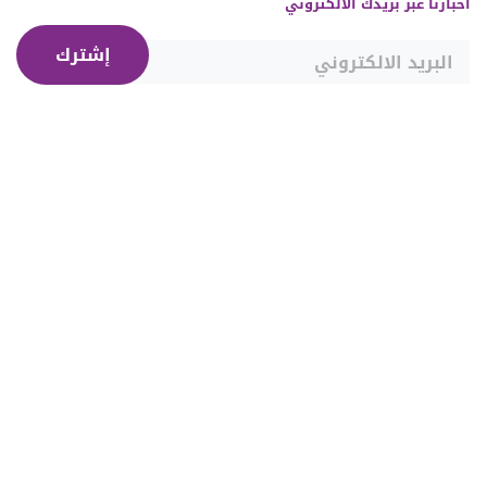
أخبارنا عبر بريدك الالكتروني
إشترك