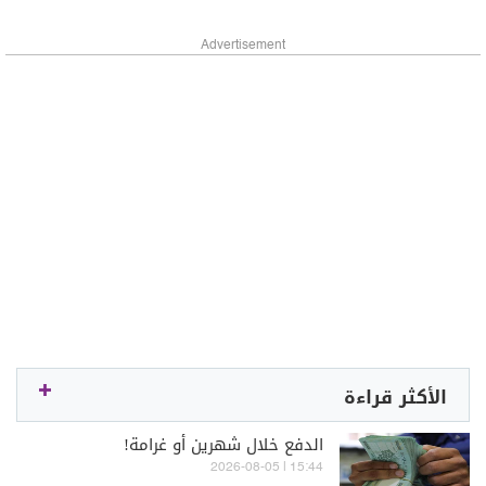
Advertisement
الأكثر قراءة
الدفع خلال شهرين أو غرامة!
15:44 | 2026-08-05