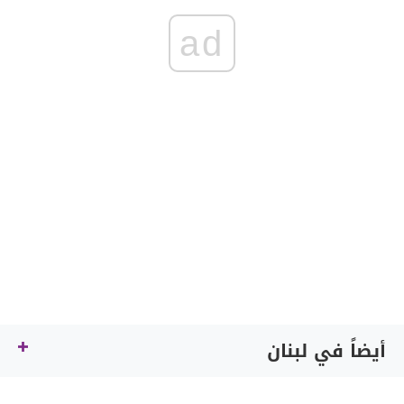
ad
أيضاً في لبنان