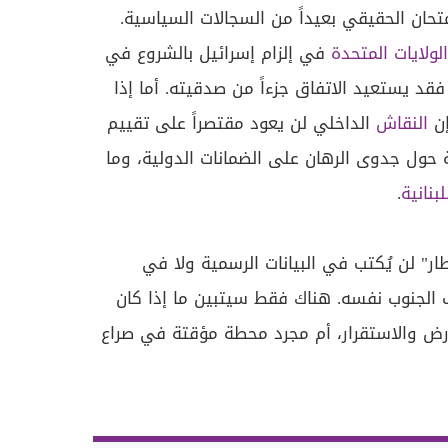
حان الحقيقي بعيداً من السجالات السياسية.
الولايات المتحدة
في إلزام إسرائيل بالشروع في
فقد يستعيد الاتفاق جزءاً من صدقيته. أما إذا
إن
النقاش
الداخلي لن يعود مقتصراً على تقييم
 حول جدوى الرهان على الضمانات الدولية، وما
لبنانية
.
ار" لن يُكتب في البيانات الرسمية ولا في
ب الجنوب نفسه. هناك فقط سيتبين ما إذا كان
لأرض والاستقرار، أم مجرد محطة مؤقتة في صراع