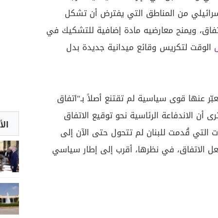
رائيلي من المناطق التي يفترض أن تشكل
اتفاق، ويمنح معارضيه مادة إضافية للتشكيك في
ل
الوقت لتكريس وقائع ميدانية جديدة بدل
ّر عنها قوى سياسية لم تقتنع أصلاً بـ"اتفاق
رى أن الاندفاعة الرئاسية نحو توقيع الاتفاق
الأ
ت التي قُدمت للبنان لم تتحول حتى الآن إلى
ل الاتفاق، في نظرها، أقرب إلى إطار سياسي