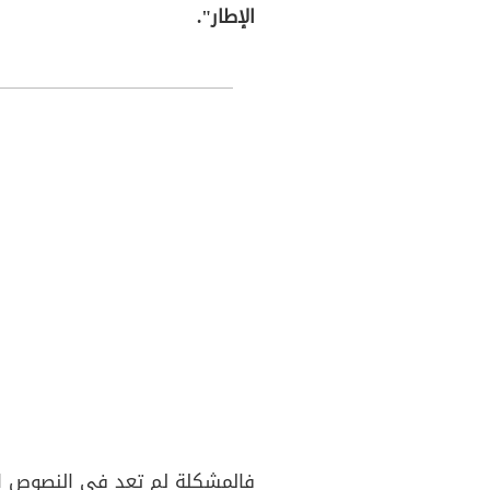
الإطار".
فالمشكلة لم تعد في النصوص الت