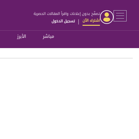
تصفّح بدون إعلانات واقرأ المقالات الحصرية
اشترك الآن
تسجيل الدخول
|
مباشر
الأبرز
ل