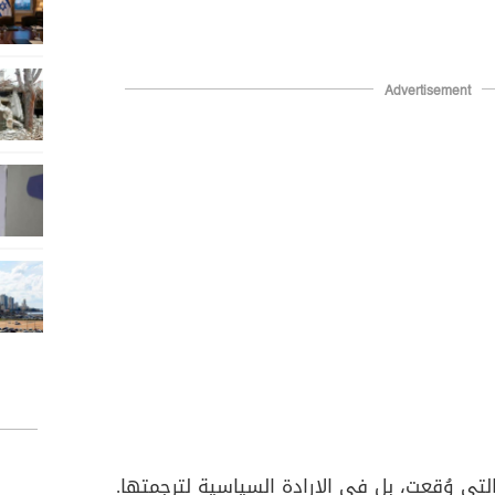
Advertisement
ي وُقعت، بل في الإرادة السياسية لترجمتها.