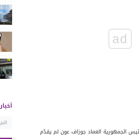
ad
أخبار
ئيس الجمهورية العماد جوزاف عون لم يقدّم