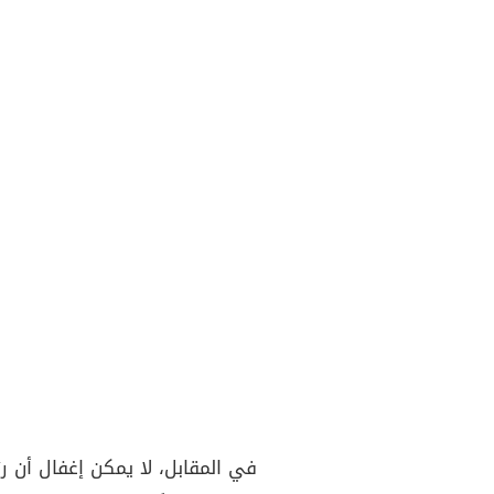
في المقابل، لا يمكن إغفال أن ر