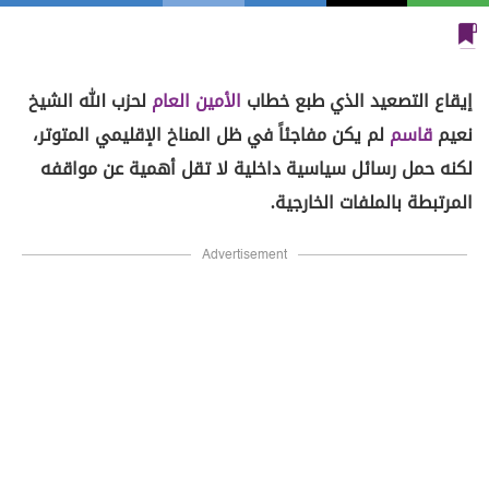
إيقاع التصعيد الذي طبع خطاب
الأمين العام
لحزب الله الشيخ
نعيم
قاسم
لم يكن مفاجئاً في ظل المناخ الإقليمي المتوتر،
لكنه حمل رسائل سياسية داخلية لا تقل أهمية عن مواقفه
المرتبطة بالملفات الخارجية.
Advertisement