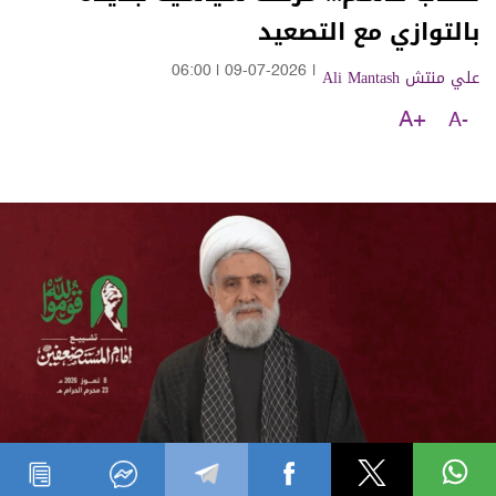
بالتوازي مع التصعيد
علي منتش Ali Mantash
|
09-07-2026
|
06:00
A+
A-