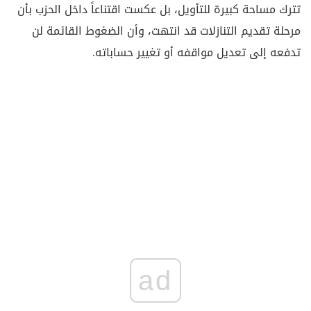
تترك مساحة كبيرة للتأويل، بل عكست اقتناعاً داخل الحزب بأن
مرحلة تقديم التنازلات قد انتهت، وأن الضغوط القائمة لن
تدفعه إلى تعديل مواقفه أو تغيير حساباته.
ad