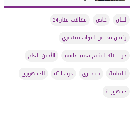
لبنان
خاص
مقالات لبنان24
رئيس مجلس النواب نبيه بري
حزب الله الشيخ نعيم قاسم
الأمين العام
اللبنانية
نبيه بري
حزب الله
الجمهوري
جمهورية