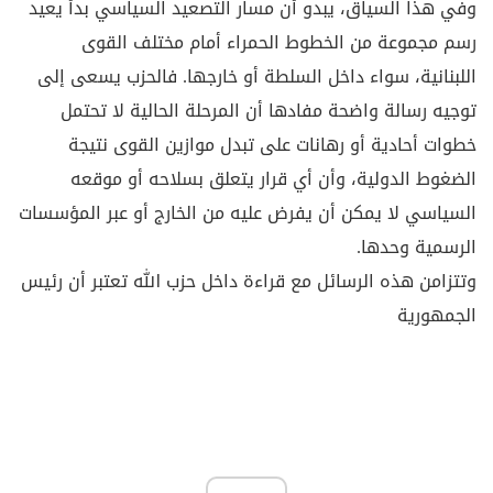
وفي هذا السياق، يبدو أن مسار التصعيد السياسي بدأ يعيد
رسم مجموعة من الخطوط الحمراء أمام مختلف القوى
اللبنانية، سواء داخل السلطة أو خارجها. فالحزب يسعى إلى
توجيه رسالة واضحة مفادها أن المرحلة الحالية لا تحتمل
خطوات أحادية أو رهانات على تبدل موازين القوى نتيجة
الضغوط الدولية، وأن أي قرار يتعلق بسلاحه أو موقعه
السياسي لا يمكن أن يفرض عليه من الخارج أو عبر المؤسسات
الرسمية وحدها.
وتتزامن هذه الرسائل مع قراءة داخل حزب الله تعتبر أن رئيس
الجمهورية