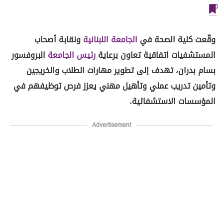
وقّعت كلية الصحة في
الجامعة اللبنانية
ونقابة أصحاب
المستشفيات اتفاقية تعاون برعاية
رئيس الجامعة
البروفسور
بسام بدران، تهدف إلى تطوير مهارات الطلاب والخريجين
وتأمين تدريب عملي وتأهيل مهني يعزز فرص توظيفهم في
المؤسسات الاستشفائية.
Advertisement