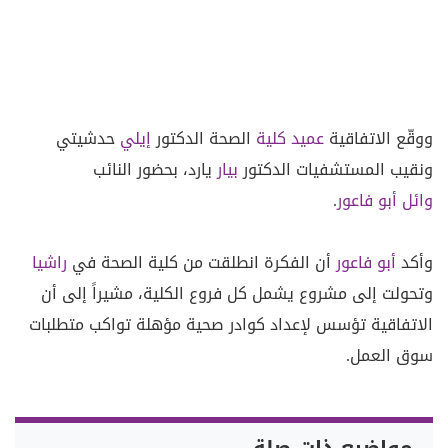
ووقّع الاتفاقية
عميد كلية
الصحة الدكتور
إيلي
حدشيتي
ونقيب المستشفيات الدكتور
بيار
يارد، بحضور النائب
وائل أبو فاعور
.
وأكد
أبو فاعور
أن الفكرة انطلقت من كلية الصحة في
راشيا
وتحولت إلى مشروع يشمل كل فروع الكلية، مشيراً إلى أن
الاتفاقية تؤسس لإعداد كوادر صحية مؤهلة تواكب متطلبات
سوق العمل.