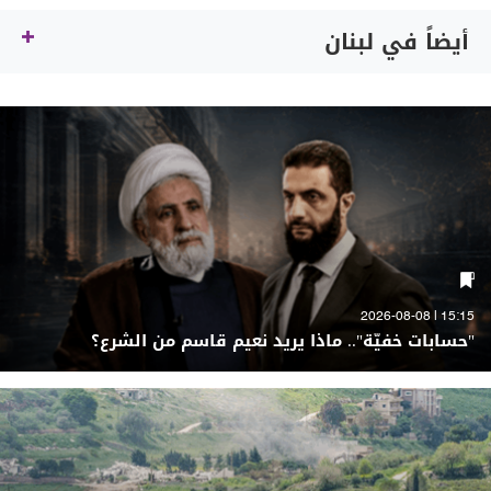
أيضاً في لبنان
15:15 | 2026-08-08
"حسابات خفيّة".. ماذا يريد نعيم قاسم من الشرع؟