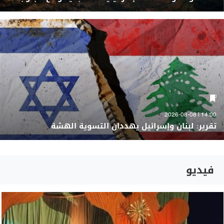
14:00 | 2026-08-08
تقرير: لبنان وإسرائيل يهددان التسوية الهشة
فيديو