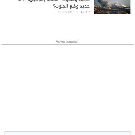
جديد وضع الجنوب؟
14:12 | 2026-08-08
Advertisement