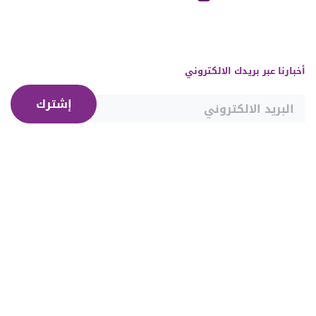
أخبارنا عبر بريدك الالكتروني
إشترك