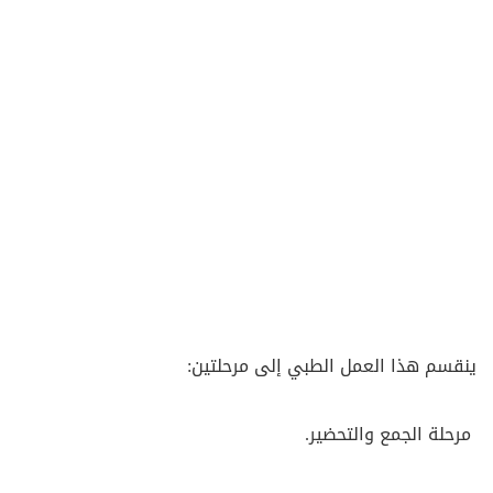
ينقسم هذا العمل الطبي إلى مرحلتين:
مرحلة الجمع والتحضير.