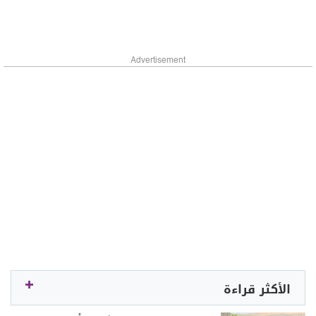
Advertisement
الأكثر قراءة