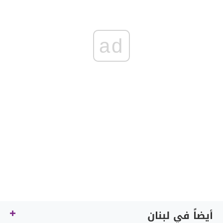
ad
أيضاً في لبنان