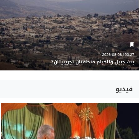
23:27 | 2026-08-08
بنت جبيل والخيام منطقتان تجريبيتان؟
فيديو