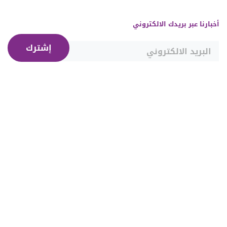
أخبارنا عبر بريدك الالكتروني
إشترك