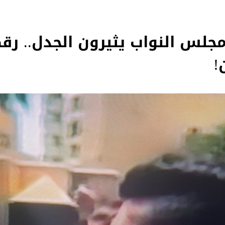
مجلس النواب يثيرون الجدل.. رق
!