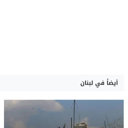
أيضاً في لبنان