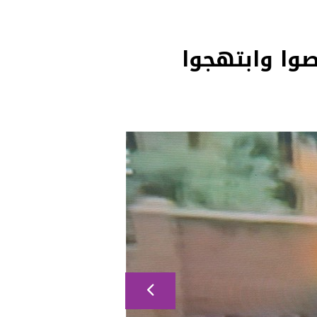
صوا وابتهجوا