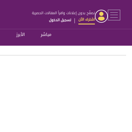
تصفّح بدون إعلانات واقرأ المقالات الحصرية
اشترك الآن
تسجيل الدخول
|
مباشر
الأبرز
ل