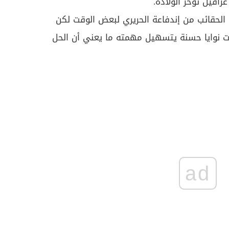
راقيل تؤخر الولادة.
 الحقائب من إندفاعة الحريري لبعض الوقت لكن
ت نوايا حسنة يتسهيل مهمته ما يعني أن الحل
ad