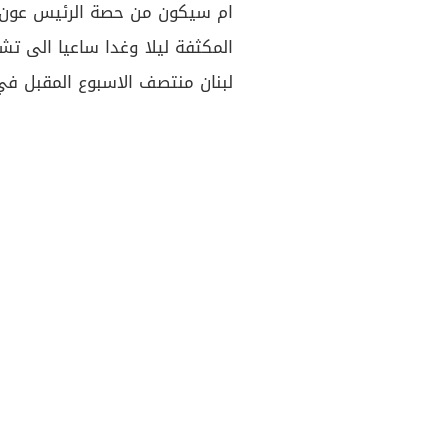
ام سيكون من حصة الرئيس عون، 
المكثفة ليلا وغدا ساعيا الى ت
لبنان منتصف الاسبوع المقبل في 