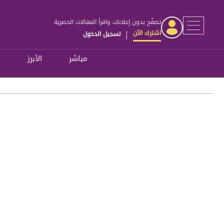
تصفّح بدون إعلانات واقرأ المقالات الحصرية
اشترك الآن
تسجيل الدخول
|
مباشر
الأبرز
ل