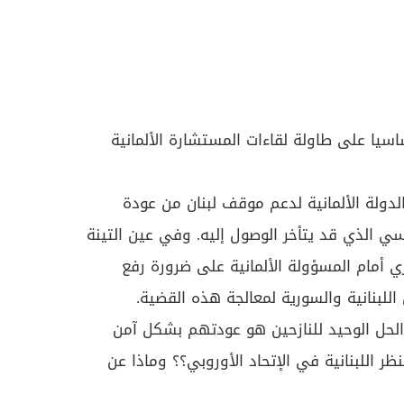
سيا على طاولة لقاءات المستشارة الألمانية
دولة الألمانية لدعم موقف لبنان من عودة
ي الذي قد يتأخر الوصول إليه. وفي عين التينة
 أمام المسؤولة الألمانية على ضرورة رفع
لبنانية والسورية لمعالجة هذه القضية.
 الحل الوحيد للنازحين هو عودتهم بشكل آمن
للبنانية في الإتحاد الأوروبي؟؟ وماذا عن