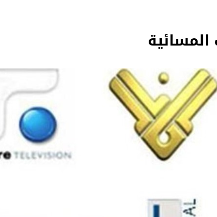
المسائية