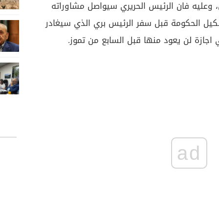
وعليه فان الرئيس الحريري سيواصل مشاوراته
شكيل الحكومة قبل سفر الرئيس بري الذي سيغادر
اجازة لن يعود منها قبل السابع من تموز.
ad