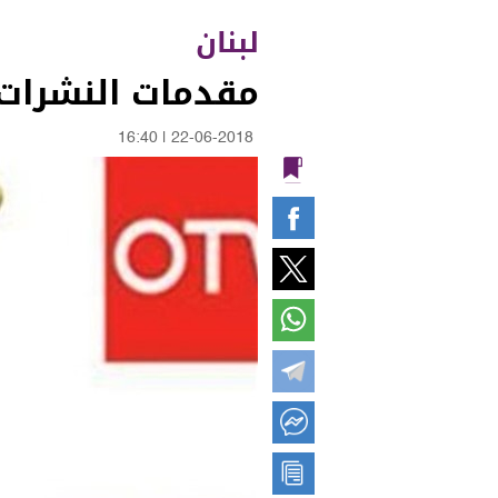
لبنان
مقدمات النشرات 
16:40
|
22-06-2018