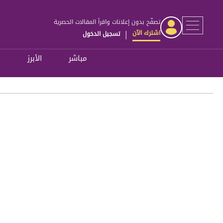
تصفّح بدون إعلانات واقرأ المقالات الحصرية
اشترك الآن
تسجيل الدخول
|
مباشر
الأبرز
ل