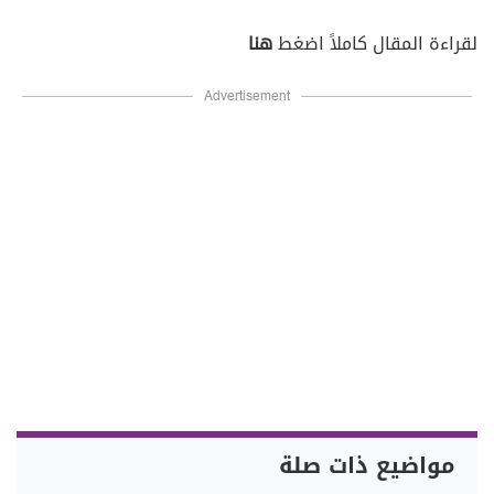
لقراءة المقال كاملاً اضغط
هنا
Advertisement
مواضيع ذات صلة