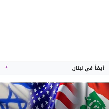
أيضاً في لبنان