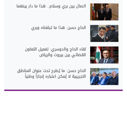
اتصال بين بري وسلام.. هذا ما دار بينهما
الحاج حسن: هذا ما تبلغناه وبري
لقاء الحاج والدوسري: تفعيل التعاون
القضائي بين بيروت والرياض
الحاج حسن: ما يُطرح تحت عنوان المناطق
التجريبية لا يُمكن اعتباره إنجازاً وطنياً