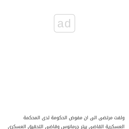
ad
ولفت مرتضى الى ان مفوض الحكومة لدى المحكمة
العسكرية القاضي بيتر جرمانوس وقاضي التحقيق العسكري