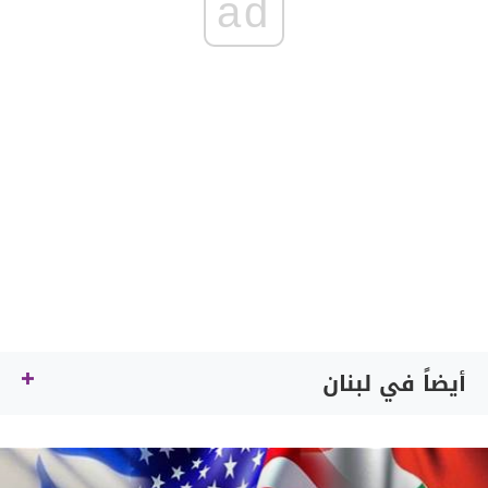
ad
أيضاً في لبنان