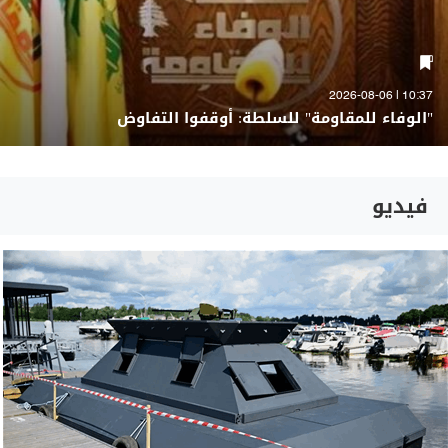
10:37 | 2026-08-06
"الوفاء للمقاومة" للسلطة: أوقفوا التفاوض
فيديو