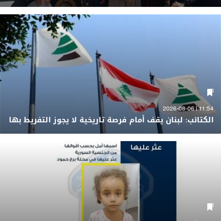
11:54 | 2026-08-06
الكتائب: لبنان يقف أمام فرصة تاريخية لا يجوز التفريط بها