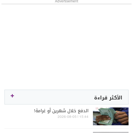
Advertisement
الأكثر قراءة
الدفع خلال شهرين أو غرامة!
15:44 | 2026-08-05