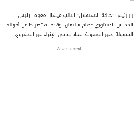
زار رئيس "حركة الاستقلال" النائب ميشال معوض رئيس
المجلس الدستوري عصام سليمان، وقدم له تصريحا عن أمواله
المنقولة وغير المنقولة، عملا بقانون الإثراء غير المشروع.
Advertisement