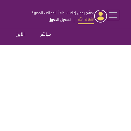
تصفّح بدون إعلانات واقرأ المقالات الحصرية
اشترك الآن
تسجيل الدخول
|
مباشر
الأبرز
ل