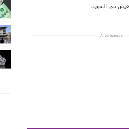
يعيش في السويد.
Advertisement