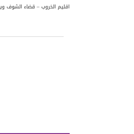
اقليم الخروب – قضاء الشوف و