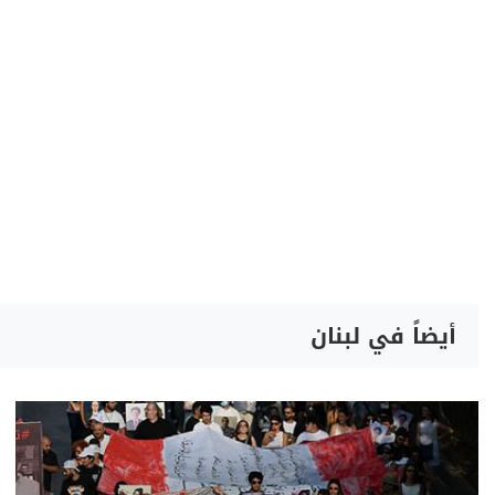
أيضاً في لبنان