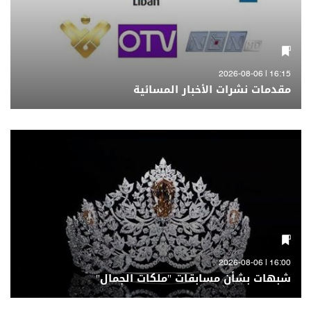
16:15 | 2026-08-06
مقدمات نشرات الأخبار المسائية
16:00 | 2026-08-06
شبهات بشأن مسابقات "ملكات الجمال"