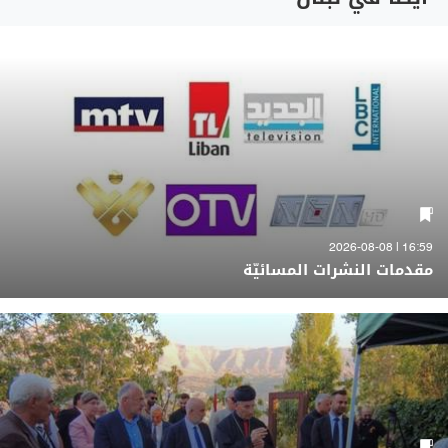
16:59 | 2026-08-08
مقدمات النشرات المسائيّة