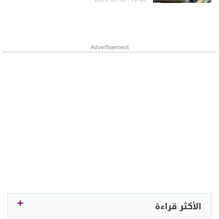
15:48 | 2026-08-08
Advertisement
الأكثر قراءة