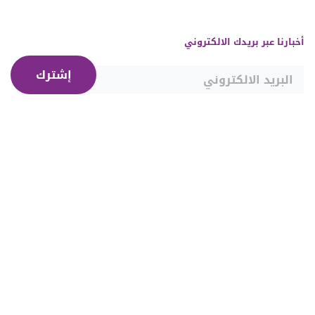
أخبارنا عبر بريدك الالكتروني
إشترك