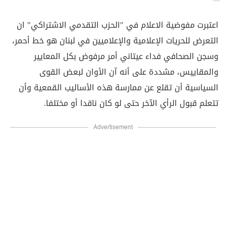
اعتبرت مفوضية الاعلام في "الحزب التقدمي الاشتراكي" ان
التعرض للحريات الإعلامية والإعلاميين في لبنان هو خط أحمر،
وسجن الصحافي فداء عيتاني أمر مرفوض بكل المعايير
والمقاييس، مشددة على أنه آن الأوان لبعض القوى
السياسية أن تقلع عن ممارسة هذه الأساليب القمعية وأن
تتعلم قبول الرأي الآخر حتى لو كان ناقدا أو مختلفا.
Advertisement