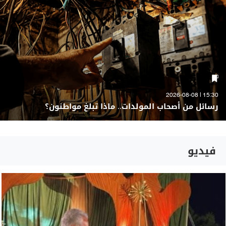
15:30 | 2026-08-08
رسائل من أصحاب المولدات.. ماذا تبلغ مواطنون؟
فيديو