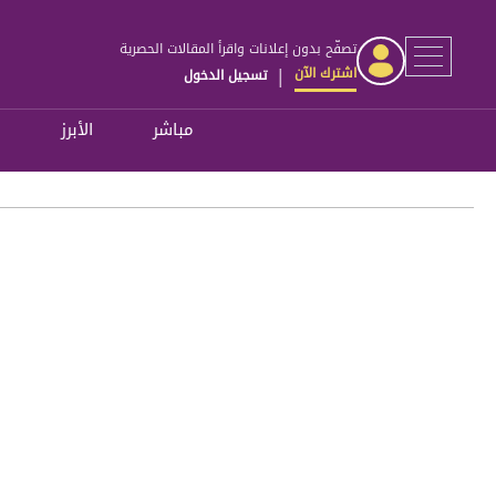
تصفّح بدون إعلانات واقرأ المقالات الحصرية
اشترك الآن
تسجيل الدخول
|
مباشر
الأبرز
ل