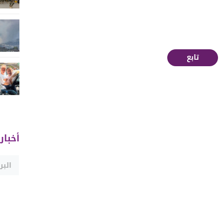
تابع
أخبار