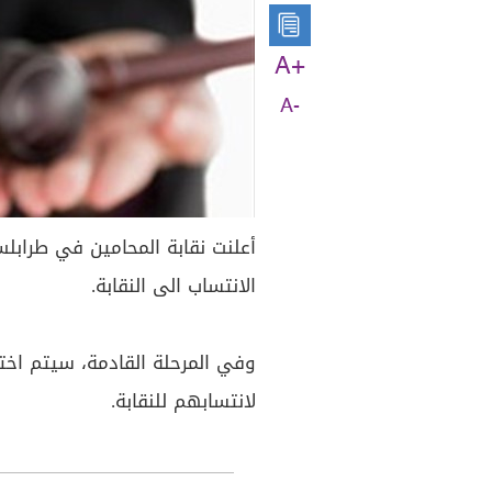
A+
A-
أعلنت نقابة المحامين في طرابلس
الانتساب الى النقابة.
وفي المرحلة القادمة، سيتم اختب
لانتسابهم للنقابة.