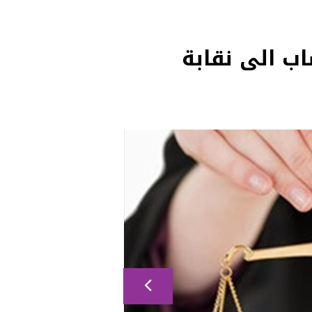
اب الى نقابة