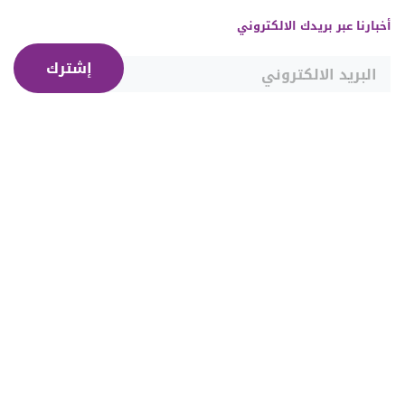
أخبارنا عبر بريدك الالكتروني
إشترك