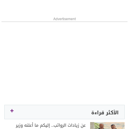
Advertisement
الأكثر قراءة
عن زيادات الرواتب.. إليكم ما أعلنه وزير