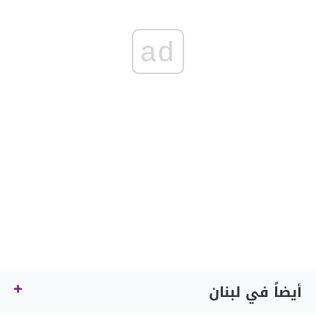
ad
أيضاً في لبنان