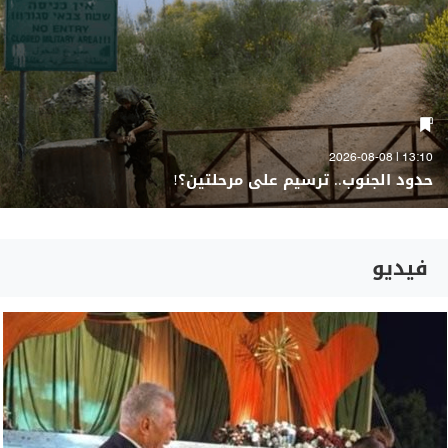
13:10 | 2026-08-08
حدود الجنوب.. ترسيم على مرحلتين؟!
فيديو