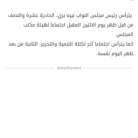
يترأس رئيس مجلس النواب نبيه بري، الحادية عشرة والنصف
من قبل ظهر يوم الاثنين المقبل اجتماعا لهيئة مكتب
المجلس.
كما يترأس اجتماعا آخر لكتلة التنمية والتحرير، الثانية من بعد
ظهر اليوم نفسه.
Advertisement