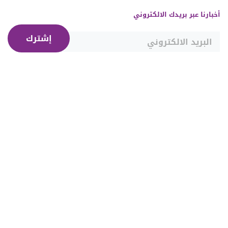
أخبارنا عبر بريدك الالكتروني
إشترك