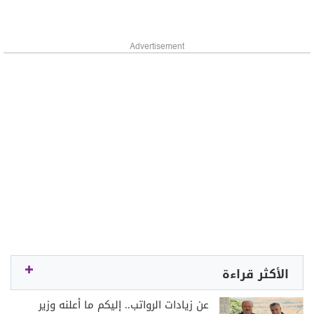
Advertisement
الأكثر قراءة
عن زيادات الرواتب.. إليكم ما أعلنه وزير