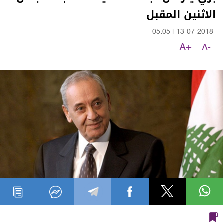
الاثنين المقبل
05:05
|
13-07-2018
A+
A-