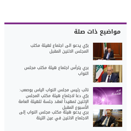
مواضيع ذات صلة
برّي يدعو الى اجتماع لهيئة مكتب
المجلس الاثنين المقبل
بري يترأس اجتماع هيئة مكتب مجلس
النواب
نائب رئيس مجلس النواب الياس بوصعب:
برّي دعا لاجتماع هيئة مكتب المجلس
الإثنين تمهيداً لعقد جلسة للهيئة العامة
الأسبوع المقبل
بري يدعو هيئة مكتب مجلس النواب إلى
الاجتماع الاثنين في عين التينة