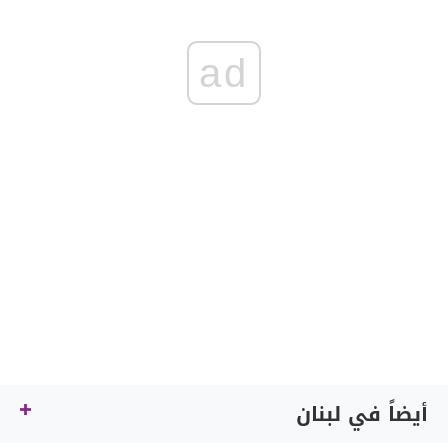
ad
أيضاً في لبنان