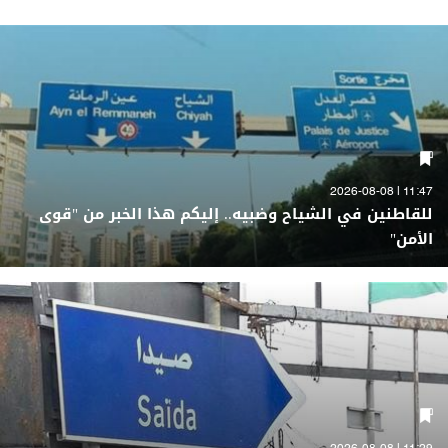
11:47 | 2026-08-08
للقاطنين في الشياح وضبيه.. إليكم هذا الخبر من "قوى
الأمن"