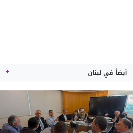
أيضاً في لبنان