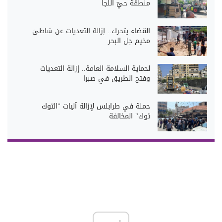
منطقة حيّ اللجا
القضاء يتحرك.. إزالة التعديات عن شاطئ
مخيم جل البحر
لحماية السلامة العامة.. إزالة التعديات
وفتح الطريق في صبرا
حملة في طرابلس لإزالة آليات "التوك
توك" المخالفة