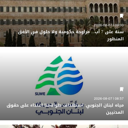
09:00 | 2026-08-07
سنة على 7 آب... مراوحة حكومية ولا حلول في الأفق
المنظور
08:57 | 2026-08-07
مياه لبنان الجنوبي: استهداف طواقمنا اعتداء على حقوق
المدنيين