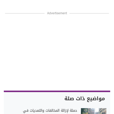
Advertisement
مواضيع ذات صلة
حملة لإزالة المخالفات والتعديات في