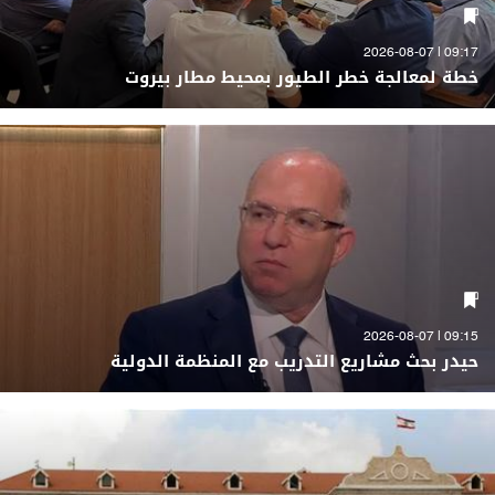
09:17 | 2026-08-07
خطة لمعالجة خطر الطيور بمحيط مطار بيروت
09:15 | 2026-08-07
حيدر بحث مشاريع التدريب مع المنظمة الدولية