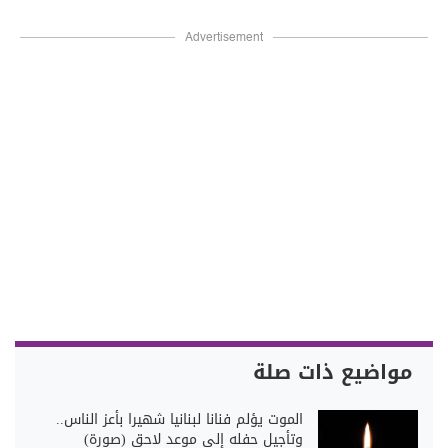
Advertisement
مواضيع ذات صلة
الموت يؤلم فنانا لبنانيا شهيرا بأعز الناس..
وتأجيل حفله إلى موعد لاحق (صورة)