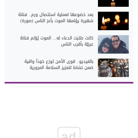
بعد خضوعها لعملية استئصال ورم.. فنانة
شهيرة يؤلمها الموت بأعز الناس (صورة)
كانت طلبت الدعاء له... الموت يُؤلم فنانة
عربيّة بأقرب الناس
بالفيديو.. قوى الأمن توزع خوذاً واقية
ضمن نشاط لتعزيز السلامة المرورية
ad