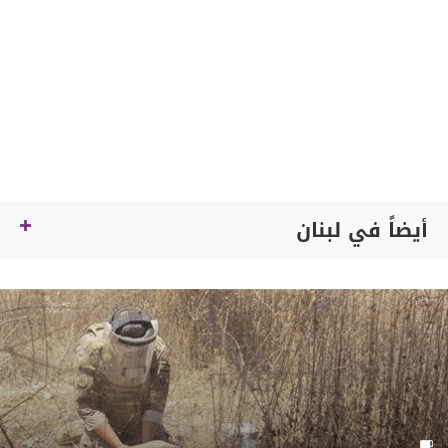
أيضاً في لبنان