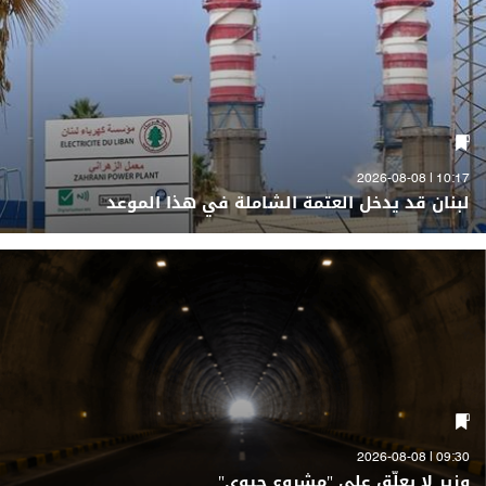
10:17 | 2026-08-08
لبنان قد يدخل العتمة الشاملة في هذا الموعد
09:30 | 2026-08-08
وزير لا يعلّق على "مشروع حيوي"