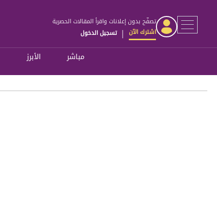
تصفّح بدون إعلانات واقرأ المقالات الحصرية
اشترك الآن
تسجيل الدخول
|
مباشر
الأبرز
ل