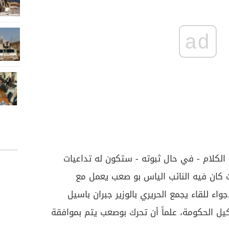
ad
الكلام - في حال ثبوته - ستكون له تداعيات
 كان فيه النائب الياس بو صعب يعمل مع
اء للقاء يجمع الحريري بالوزير جبران باسيل
الحكومة، علماً أن تحرك بوصعب يتم بموافقة