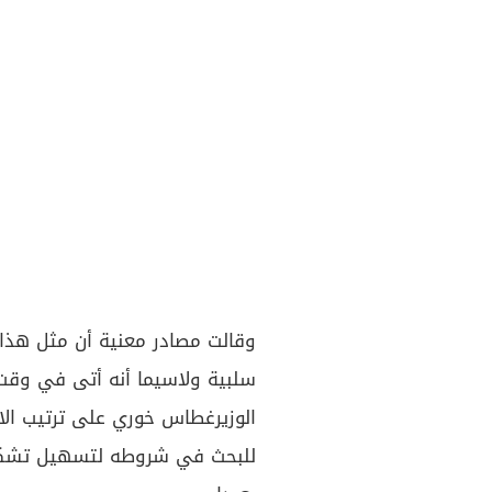
وقالت مصادر معنية أن مثل هذا 
سلبية ولاسيما أنه أتى في وقت
الوزيرغطاس خوري على ترتيب الاجو
للبحث في شروطه لتسهيل تشكيل 