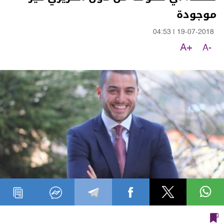
موجودة
04:53
|
19-07-2018
A+
A-