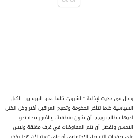
وقال في حديث لإذاعة "الشرق": كلما تعلو النبرة بين الكتل
السياسية كلما تتأخر الحكومة وتصبح العراقيل أكثر وكل الكتل
لديها مطالب ويجب أن تكون منطقية. والأمور تتجه نحو
التحسن ونفضل أن تتم المفاوضات في غرف مغلقة وليس
على صفحات التواصل الإجتماعي أو على تويتر لأن هذا يؤخر