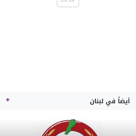
أيضاً في لبنان