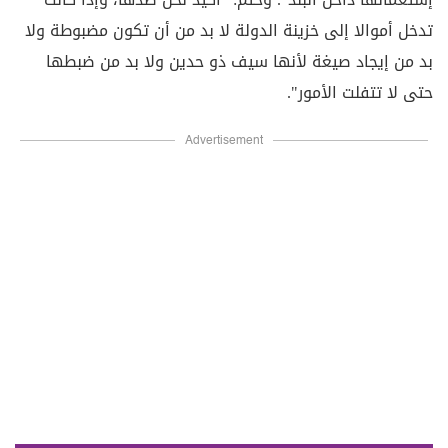
تدخل أموالا إلى خزينة الدولة لا بد من أن تكون مضبوطة ولا
بد من إيجاد صيغة لأنها سيف ذو حدين ولا بد من ضبطها
حتى لا تتفلت الأمور".
Advertisement