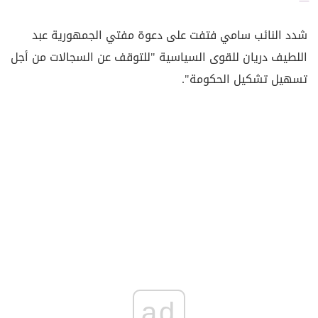
شدد النائب سامي فتفت على دعوة مفتي الجمهورية عبد
اللطيف دريان للقوى السياسية "للتوقف عن السجالات من أجل
تسهيل تشكيل الحكومة".
ad