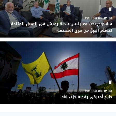
01:45 | 2026-08-08
سقلاوي بحث مع رئيس بلدية رميش في السبل المتاحة
لتسلُّم التبغ من قرى المنطقة
01:45 | 2026-08-08
طرح أميركي رفضه حزب الله