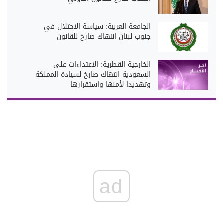
الجامعة العربية: سياسة الاحتلال في
جنوب لبنان انتهاك صارخ للقانون
الخارجية القطرية: الاعتداءات على
السعودية انتهاك صارخ لسيادة المملكة
وتهديدا لأمنها واستقرارها
ad