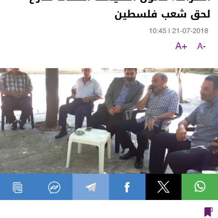
لحق شعب فلسطين
10:45
|
21-07-2018
A+
A-