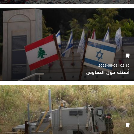
02:15 | 2026-08-08
أسئلة حول التفاوض