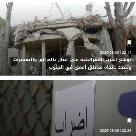
22:14 | 2026-08-09
توسّع الحرب الاسرائيلية على لبنان بالحرائق والتفجيرات
وتمدد باتجاه مناطق أعمق في الجنوب
22:26 | 2026-08-09