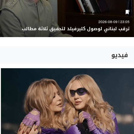
23:05 | 2026-08-09
ترقب لبناني لوصول كليرفيلد لتحقيق ثلاثة مطالب
فيديو