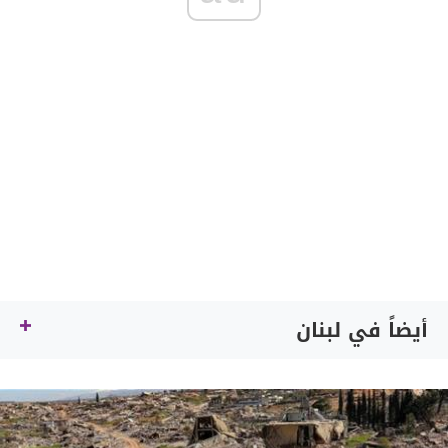
أيضاً في لبنان