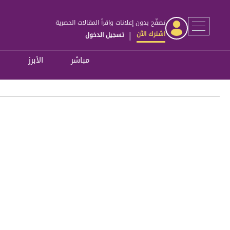
تصفّح بدون إعلانات واقرأ المقالات الحصرية
اشترك الآن
تسجيل الدخول
|
مباشر
الأبرز
ل