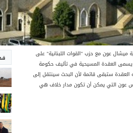
ميشال عون مع حزب "القوات اللبنانية" على
قد 
يسمى العقدة المسيحية في تأليف حكومة
 العقدة ستبقى قائمة لأن البحث سينتقل إلى
ئيس عون التي يمكن أن تكون مدار خلاف هي