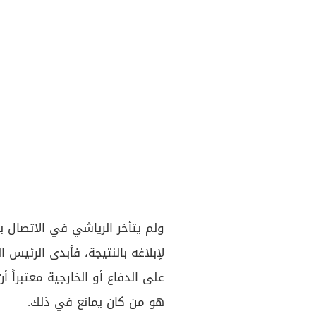
ولم يتأخر الرياشي في الاتصال با
لإبلاغه بالنتيجة، فأبدى الرئيس 
على الدفاع أو الخارجية معتبراً 
هو من كان يمانع في ذلك.