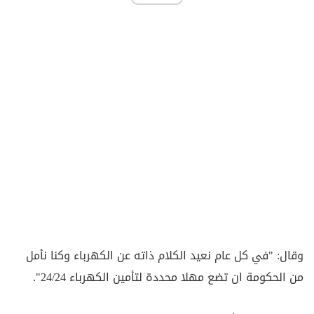
وقال: "في كل عام نعيد الكلام ذاته عن الكهرباء وكنا نأمل
من الحكومة ان تضع مهلا محددة لتأمين الكهرباء 24/24".