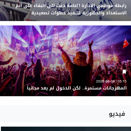
رابطة موظفي الادارة العامة دعت الى البقاء على أتمّ
الاستعداد والجهوزية لتنفيذ خطوات تصعيدية
05:15 | 2026-08-09
المهرجانات مستمرة.. لكن الدخول لم يعد مجانياً
فيديو