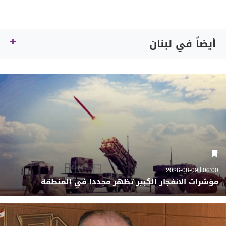
أيضاً في لبنان
06:00 | 2026-08-09
مؤشرات الانفجار الكبير تظهر مجددا في المنطقة