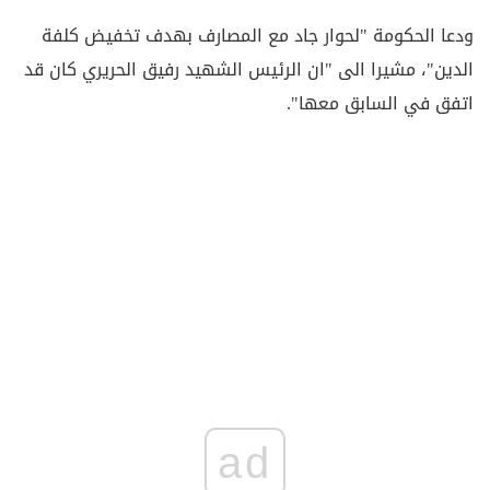
ودعا الحكومة "لحوار جاد مع المصارف بهدف تخفيض كلفة
الدين"، مشيرا الى "ان الرئيس الشهيد رفيق الحريري كان قد
اتفق في السابق معها".
ad