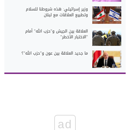
وزير إسرائيلي: هذه شروطنا للسلام
وتطبيع العلاقات مع لبنان
العلاقة بين الجيش و"حزب الله" أمام
"الاختبار الأخطر"
ما جديد العلاقة بين عون و"حزب الله"؟
ad