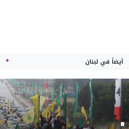
أيضاً في لبنان