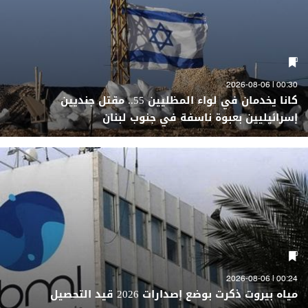
00:30 | 2026-08-06
كانا يخدمان في لواء المظليين 55.. مقتل جنديين
إسرائيليين بعبوة ناسفة في جنوب لبنان
00:24 | 2026-08-06
مياه بيروت ذكرت بوضع إصدارات 2026 قيد التحصيل