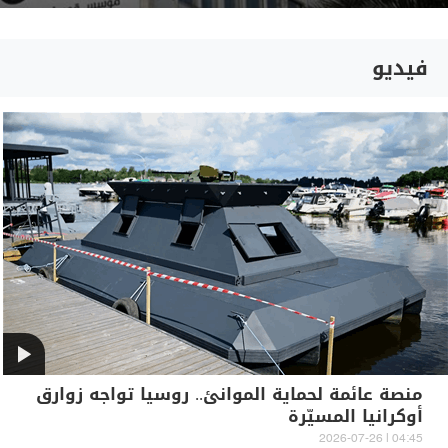
فيديو
منصة عائمة لحماية الموانئ.. روسيا تواجه زوارق
أوكرانيا المسيّرة
04:45 | 2026-07-26