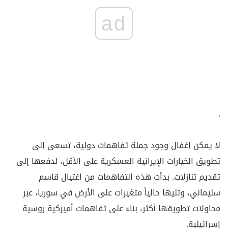
ad
.
لا يمكن إغفال وجود جملة تفاهمات دولية، تسعى إلى
تطويق الخيارات الإيرانية العسكرية على الأقل، لدفعها إلى
تقديم تنازلات. بدأت هذه التفاهمات من اغتيال قاسم
سليماني، وتليها حالياً متغيرات على الأرض في سوريا، عبر
محاولات تطويقها أكثر، بناء على تفاهمات أميركية روسية
إسرائيلية
.