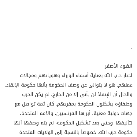
.
الضوء الأصفر
اختار حزب الله بعناية أسماء الوزراء وهوياتهم ومجالات
عملهم. هو لا يتوانى عن وصف الحكومة بأنها حكومة الإنقاذ.
والحال أن الإنقاذ لن يأتي إلا من الخارج. لم يكن الحزب
وحلفاؤه يشكلون الحكومة بمفردهم. كان ثمة تواصل مع
جهات دولية معنية، أبرزها الفرنسيين، والأمم المتحدة،
لتأليفها. وحتى بعد تشكيل الحكومة، لم يتم وصفها أنها
حكومة حزب الله، خصوصاً بالنسبة إلى الولايات المتحدة