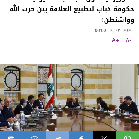
حكومة دياب لتطبيع العلاقة بين حزب الله
وواشنطن!
06:00
|
25-01-2020
A+
A-