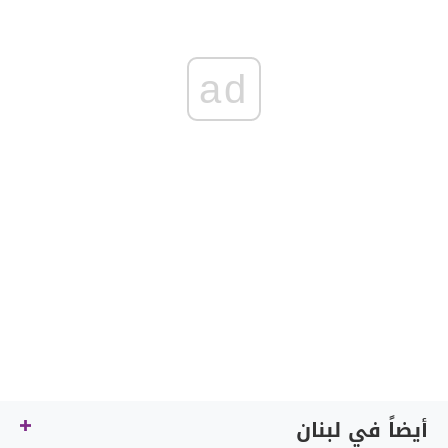
ad
أيضاً في لبنان