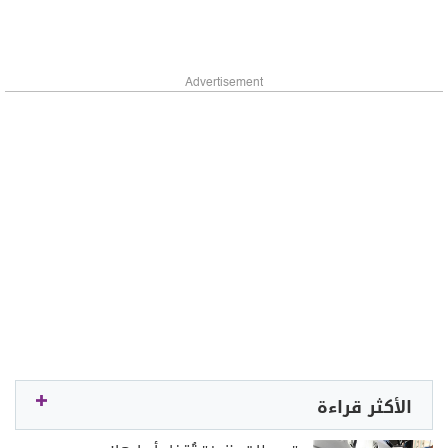
Advertisement
الأكثر قراءة