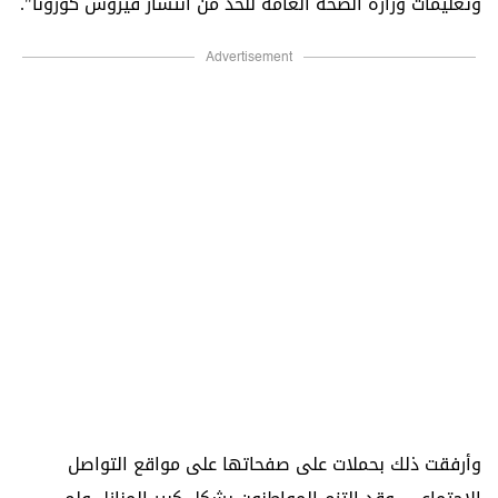
وتعليمات وزارة الصحة العامة للحد من انتشار فيروس كورونا".
Advertisement
وأرفقت ذلك بحملات على صفحاتها على مواقع التواصل