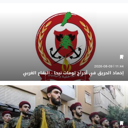
11:44 | 2026-08-09
إخماد الحريق في أحراج تومات نيحا - البقاع الغربي