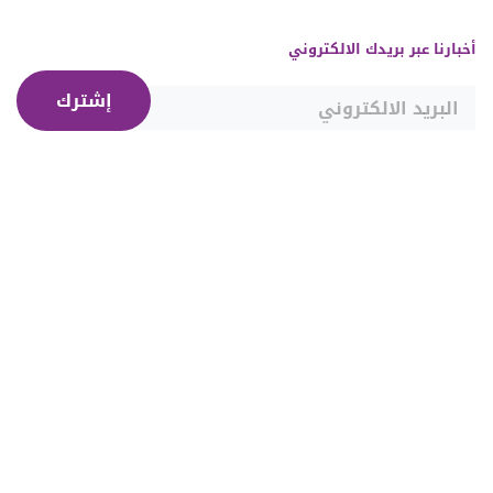
أخبارنا عبر بريدك الالكتروني
إشترك