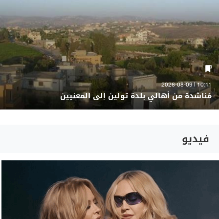
10:11 | 2026-08-09
مُناشدة من أهالي بلدة تولين إلى المعنيين
فيديو