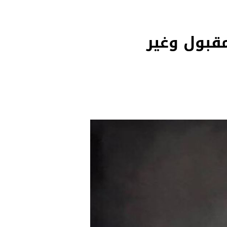
مقبول وغير