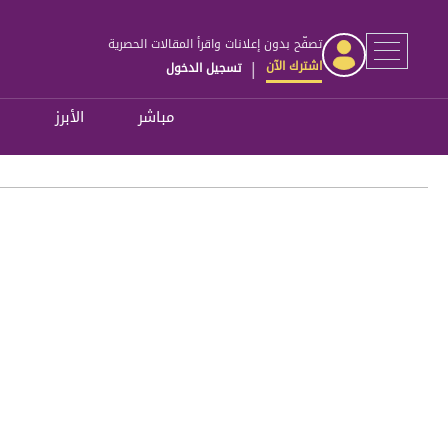
تصفّح بدون إعلانات واقرأ المقالات الحصرية
اشترك الآن
تسجيل الدخول
|
مباشر
الأبرز
ل