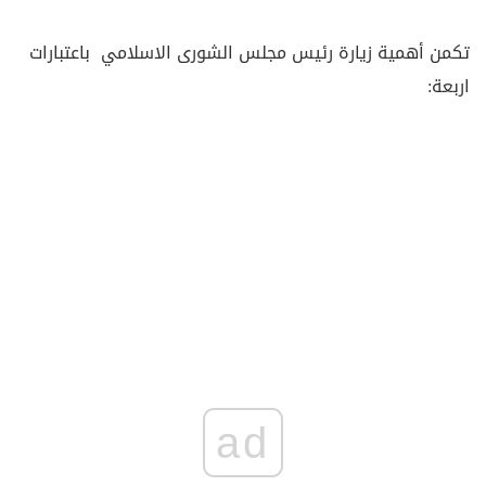
تكمن أهمية زيارة رئيس مجلس الشورى الاسلامي باعتبارات
اربعة:
ad