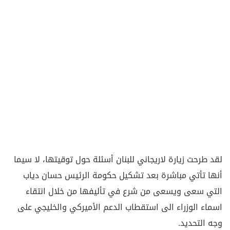
لقد طرحت زيارة لاريجاني للبنان أسئلة حول توقيتها، لا سيما
أنها تأتي مباشرة بعد تشكيل حكومة الرئيس حسان دياب
التي سعى ويسعى من شرع في تأليفها من خلال انتقاء
اسماء الوزراء الى استقطاب الدعم الأميركي والخليجي على
وجه التحديد.