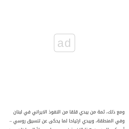
ad
ومع ذلك، ثمة من يبدي قلقا من النفوذ الايراني في لبنان
وفي المنطقة، ويبدي ارتياحا لما يحكى عن تنسيق روسي –