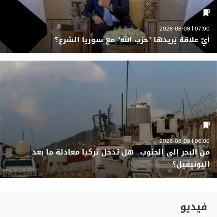
07:00 | 2026-08-08
أيّ علاقة يُريدها "حزب الله" مع سوريا الشرع؟
06:00 | 2026-08-08
من البحر إلى الجنوب.. هل تدخل تركيا معادلة ما بعد
اليونيفيل؟
فيديو