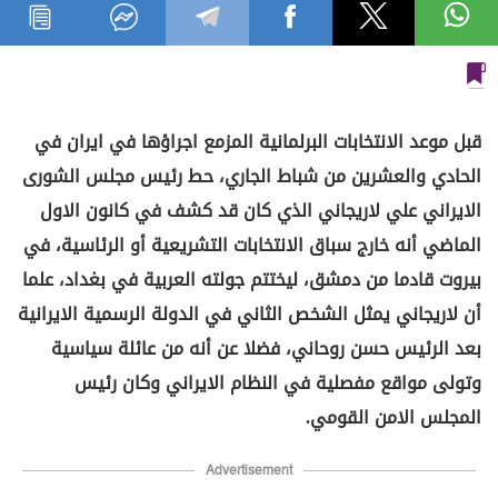
قبل موعد الانتخابات البرلمانية المزمع اجراؤها في ايران في
الحادي والعشرين من شباط الجاري، حط رئيس مجلس الشورى
الايراني علي لاريجاني الذي كان قد كشف في كانون الاول
الماضي أنه خارج سباق الانتخابات التشريعية أو الرئاسية، في
بيروت قادما من دمشق، ليختتم جولته العربية في بغداد، علما
أن لاريجاني يمثل الشخص الثاني في الدولة الرسمية الايرانية
بعد الرئيس حسن روحاني، فضلا عن أنه من عائلة سياسية
وتولى مواقع مفصلية في النظام الايراني وكان رئيس
المجلس الامن القومي.
Advertisement