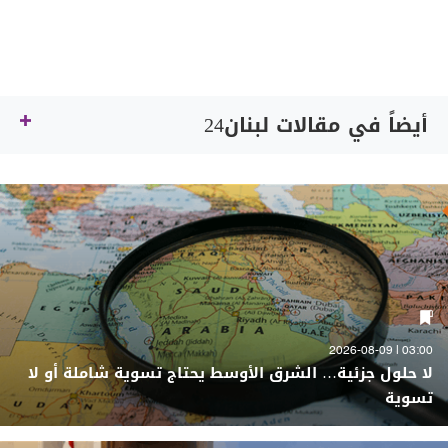
أيضاً في مقالات لبنان24
03:00 | 2026-08-09
لا حلول جزئية… الشرق الأوسط يحتاج تسوية شاملة أو لا
تسوية