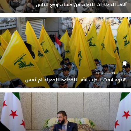
آلاف الدولارات للنواب من حساب وجع الناس
08:00 | 2026-08-08
هدوء لافت لـ حزب الله.. الخطوط الحمراء لم تُمس