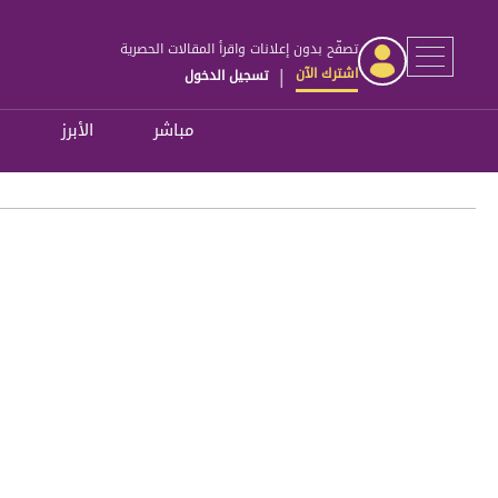
تصفّح بدون إعلانات واقرأ المقالات الحصرية
اشترك الآن
تسجيل الدخول
|
مباشر
الأبرز
ل