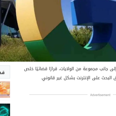
إلى جانب مجموعة من الولايات، قرارًا قضائيًا خلص
قد 
لبحث على الإنترنت بشكل غير قانوني.
Advertisement