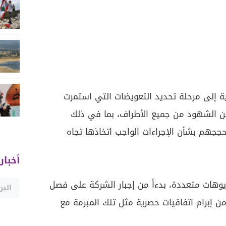
ية إلى مرحلة تحديد التعويضات التي استمرت
من الشهود من جميع الأطراف، بما في ذلك
ججهم بشأن الإجراءات الواجب اتخاذها تجاه
أخبار
يوهات متعددة، بدءاً من إجبار الشركة على فصل
 إبرام اتفاقيات حصرية مثل تلك المبرمة مع