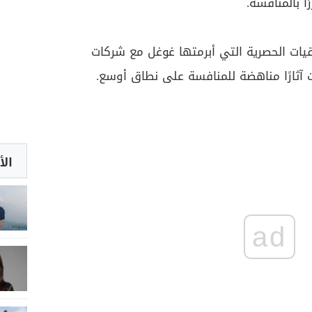
ا بالمنافسة.
ات الحصرية التي أبرمتها غوغل مع شركات
 آثارًا مناهضة للمنافسة على نطاق أوسع.
الأ
ad