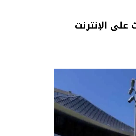
 على الإنترنت