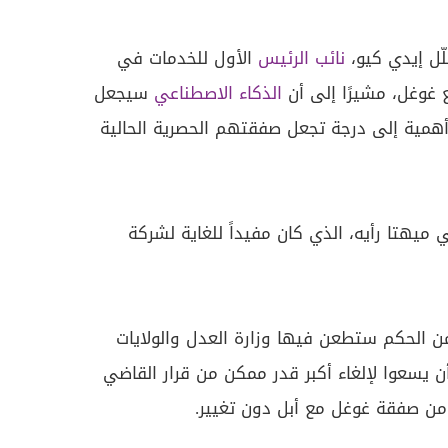
ّل إيدي كيو،
نائب الرئيس
الأول للخدمات في
غوغل، مشيرًا إلى أن
الذكاء الاصطناعي
سيجعل
همية إلى درجة تجعل صفقتهم الحصرية الحالية
ميهتا رأيه، الذي كان مفيداً للغاية لشركة
ن الحكم ستطعن فيها وزارة العدل والولايات
ن يسعوا لإلغاء أكبر قدر ممكن من قرار القاضي
 من صفقة غوغل مع أبل دون تغيير.