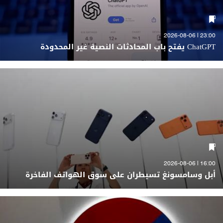
23:00 | 2026-08-06
ChatGPT يفتح باب المحادثات النصية غير المحدودة
16:00 | 2026-08-06
أبل وسامسونغ تسيطران على سوق الهواتف الفاخرة