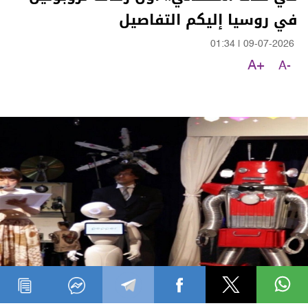
في روسيا إليكم التفاصيل
01:34
|
09-07-2026
A+
A-