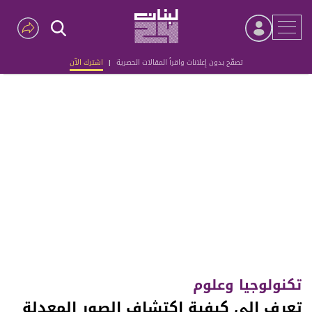
تصفّح بدون إعلانات واقرأ المقالات الحصرية
|
اشترك الآن
Advertisement
تكنولوجيا وعلوم
تعرف الى كيفية اكتشاف الصور المعدلة