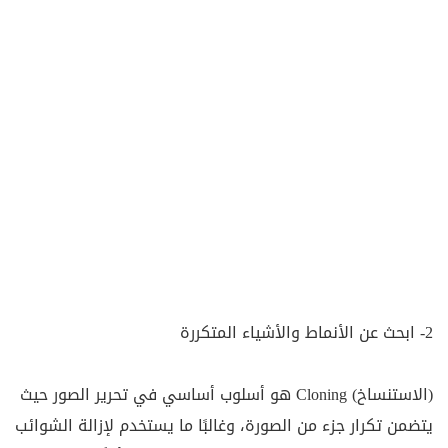
2- ابحث عن الأنماط والأشياء المتكررة
(الاستنساخ) Cloning هو أسلوب أساسي في تحرير الصور حيث
يتضمن تكرار جزء من الصورة، وغالبًا ما يستخدم لإزالة الشوائب