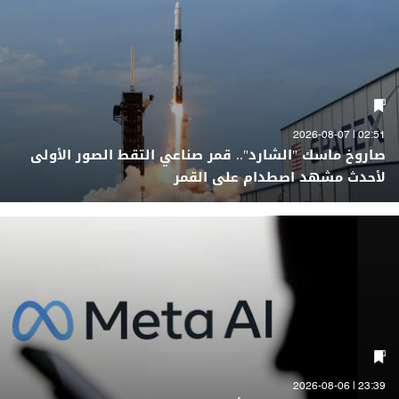
02:51 | 2026-08-07
صاروخ ماسك "الشارد".. قمر صناعي التقط الصور الأولى
لأحدث مشهد اصطدام على القمر
23:39 | 2026-08-06