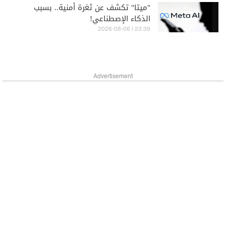
"ميتا" تكشف عن ثغرة أمنية.. بسبب
الذكاء الإصطناعي!
23:39 | 2026-08-06
Advertisement