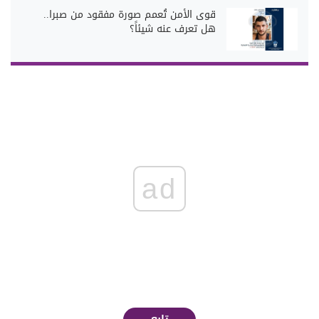
قوى الأمن تُعمم صورة مفقود من صبرا..
هل تعرف عنه شيئاً؟
ad