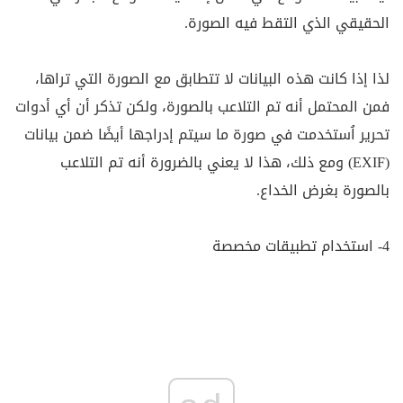
الحقيقي الذي التقط فيه الصورة.
لذا إذا كانت هذه البيانات لا تتطابق مع الصورة التي تراها،
فمن المحتمل أنه تم التلاعب بالصورة، ولكن تذكر أن أي أدوات
تحرير اُستخدمت في صورة ما سيتم إدراجها أيضًا ضمن بيانات
(EXIF) ومع ذلك، هذا لا يعني بالضرورة أنه تم التلاعب
بالصورة بغرض الخداع.
4- استخدام تطبيقات مخصصة