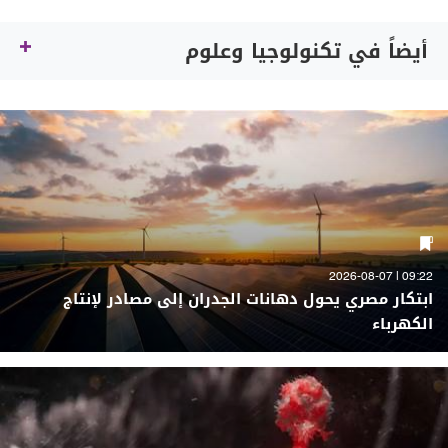
أيضاً في تكنولوجيا وعلوم
09:22 | 2026-08-07
ابتكار مصري يحول دهانات الجدران إلى مصادر لإنتاج
الكهرباء