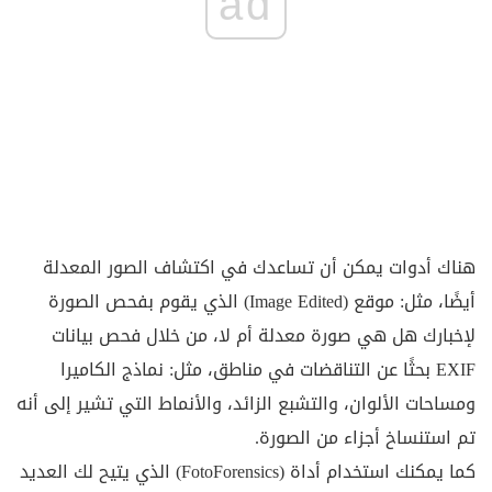
ad
هناك أدوات يمكن أن تساعدك في اكتشاف الصور المعدلة
أيضًا، مثل: موقع (Image Edited) الذي يقوم بفحص الصورة
لإخبارك هل هي صورة معدلة أم لا، من خلال فحص بيانات
EXIF بحثًا عن التناقضات في مناطق، مثل: نماذج الكاميرا
ومساحات الألوان، والتشبع الزائد، والأنماط التي تشير إلى أنه
تم استنساخ أجزاء من الصورة.
كما يمكنك استخدام أداة (FotoForensics) الذي يتيح لك العديد