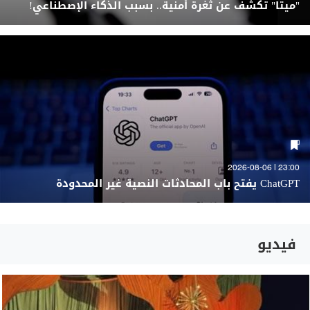
"ميتا" تكشف عن ثغرة أمنية.. بسبب الذكاء الإصطناعي!
23:00 | 2026-08-06
ChatGPT يفتح باب المحادثات النصية غير المحدودة
فيديو