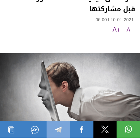
قبل مشاركتها
05:00
|
10-01-2021
A+
A-