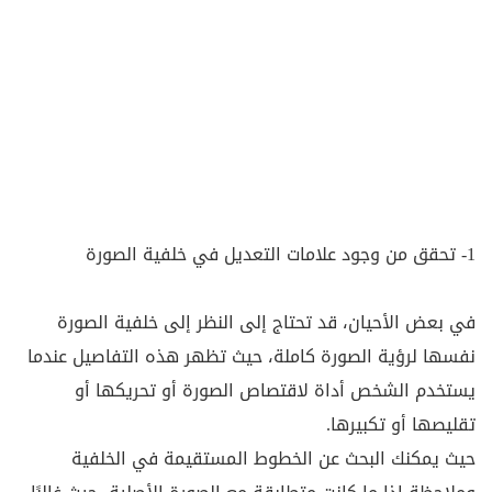
1- تحقق من وجود علامات التعديل في خلفية الصورة
في بعض الأحيان، قد تحتاج إلى النظر إلى خلفية الصورة
نفسها لرؤية الصورة كاملة، حيث تظهر هذه التفاصيل عندما
يستخدم الشخص أداة لاقتصاص الصورة أو تحريكها أو
تقليصها أو تكبيرها.
حيث يمكنك البحث عن الخطوط المستقيمة في الخلفية