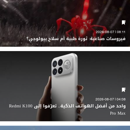
08:11 | 2026-08-07
فيروسات صناعية: ثورة طبية أم سلاح بيولوجي؟
04:08 | 2026-08-07
واحد من أفضل الهواتف الذكية.. تعرّفوا إلى Redmi K100
Pro Max