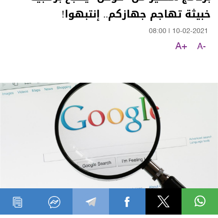
خبيثة تهاجم جهازكم.. إنتبهوا!
08:00
|
10-02-2021
A+
A-