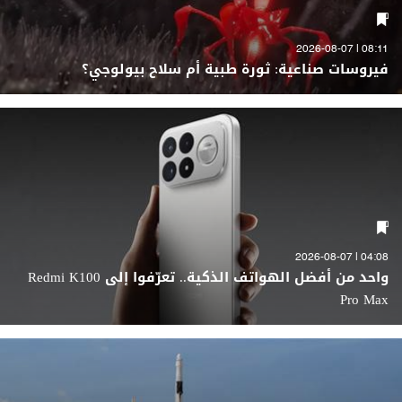
08:11 | 2026-08-07
فيروسات صناعية: ثورة طبية أم سلاح بيولوجي؟
04:08 | 2026-08-07
واحد من أفضل الهواتف الذكية.. تعرّفوا إلى Redmi K100
Pro Max