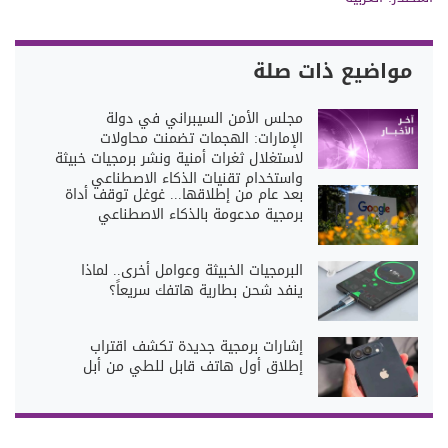
مواضيع ذات صلة
مجلس الأمن السيبراني في دولة
الإمارات: الهجمات تضمنت محاولات
لاستغلال ثغرات أمنية ونشر برمجيات خبيثة
واستخدام تقنيات الذكاء الاصطناعي
بعد عام من إطلاقها... غوغل توقف أداة
برمجية مدعومة بالذكاء الاصطناعي
البرمجيات الخبيثة وعوامل أخرى.. لماذا
ينفد شحن بطارية هاتفك سريعاً؟
إشارات برمجية جديدة تكشف اقتراب
إطلاق أول هاتف قابل للطي من أبل