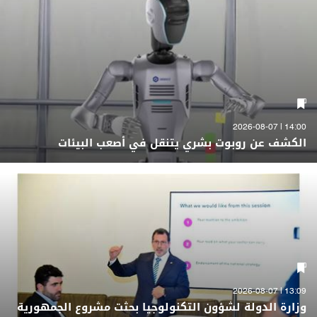
14:00 | 2026-08-07
الكشف عن روبوت بشري يتنقل في أصعب البيئات
13:09 | 2026-08-07
وزارة الدولة لشؤون التكنولوجيا بحثت مشروع الجمهورية