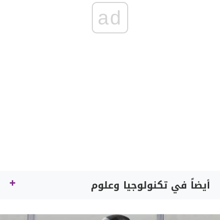
ad
أيضاً في تكنولوجيا وعلوم