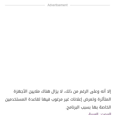
Advertisement
إلا أنه وعلى الرغم من ذلك، لا يزال هناك ملايين الأجهزة
المتأثرة وتعرض إعلانات غير مرغوب فيها لقاعدة المستخدمين
الخاصة بها بسبب البرنامج.
المصدر: العربية