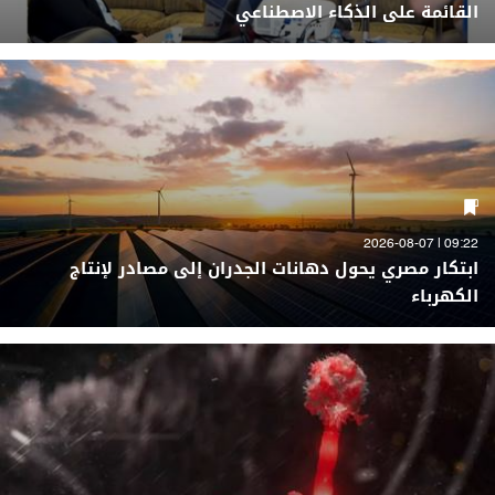
القائمة على الذكاء الاصطناعي
09:22 | 2026-08-07
ابتكار مصري يحول دهانات الجدران إلى مصادر لإنتاج
الكهرباء