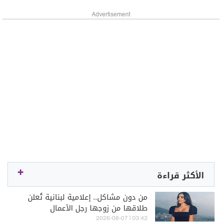
Advertisement
الأكثر قراءة
من دون مشاكل.. إعلامية لبنانية تُعلن
طلاقها من زوجها رجل الأعمال
03:42 | 2026-08-07