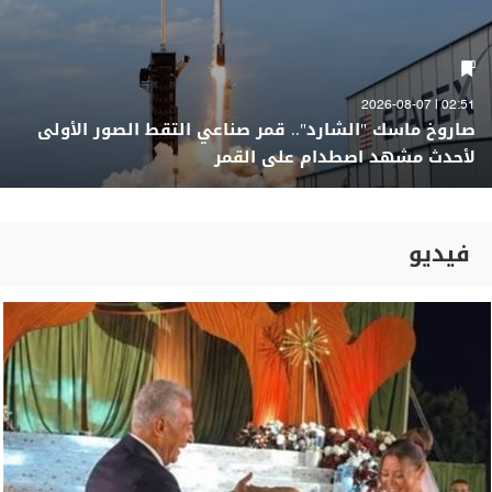
02:51 | 2026-08-07
صاروخ ماسك "الشارد".. قمر صناعي التقط الصور الأولى
لأحدث مشهد اصطدام على القمر
فيديو