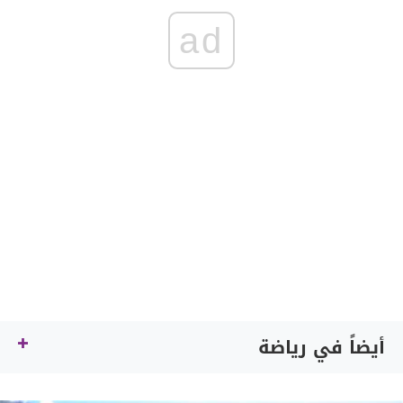
ad
أيضاً في رياضة