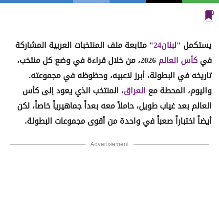
يستكمل "
لبنان24
" متابعة ملف المنتخبات العربية المشاركة
في
كأس العالم
2026، من خلال قراءة في وضع كل منتخب،
تاريخه في البطولة، أبرز لاعبيه، وحظوظه في مجموعته.
واليوم، المحطة مع
العراق
، المنتخب الذي يعود إلى كأس
العالم بعد غياب طويل، حاملاً معه بعداً جماهيرياً خاصاً، لكن
أيضاً اختباراً صعباً في واحدة من أقوى مجموعات البطولة.
Advertisement