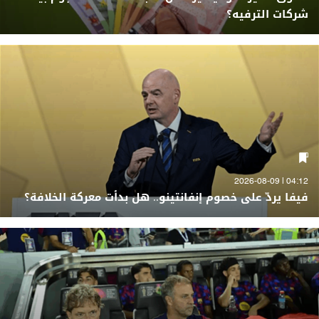
شركات الترفيه؟
04:12 | 2026-08-09
فيفا يردّ على خصوم إنفانتينو.. هل بدأت معركة الخلافة؟