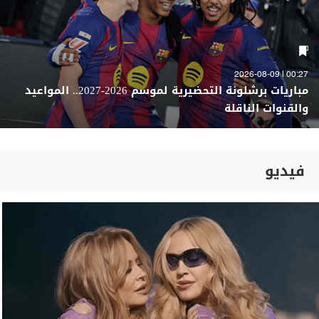
00:27 | 2026-08-09
مباريات برشلونة التحضيرية لموسم 2026-2027.. المواعيد
والقنوات الناقلة
فيديو