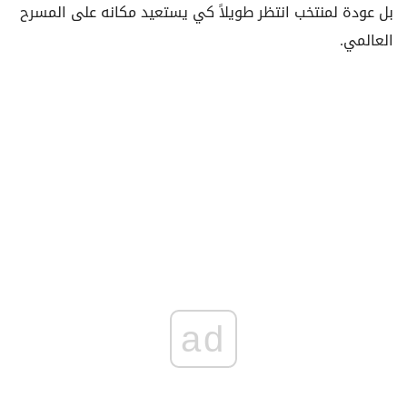
بل عودة لمنتخب انتظر طويلاً كي يستعيد مكانه على المسرح
العالمي.
ad