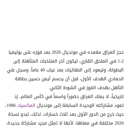
حجز العراق مقعده في مونديال 2026 بعد فوزه على بوليفيا
2-1 في الملحق القاري، ليكون آخر المنتخبات المتأهلة إلى
البطولة، وليعود إلى النهائيات بعد غياب 40 عاماً. وسجل علي
الحمادي الهدف الأول، قبل أن يحسم أيمن حسين بطاقة
التأهل بهدف الفوز في الشوط الثاني.
تاريخياً، لا يملك العراق حضوراً واسعاً في كأس العالم، إذ
تعود مشاركته الوحيدة السابقة إلى مونديال
المكسيك
1986،
حيث خرج من الدور الأول بعد ثلاث خسارات. لذلك، تبدو نسخة
2026 مختلفة في معناها، لأنها لا تمثل مجرد مشاركة جديدة،