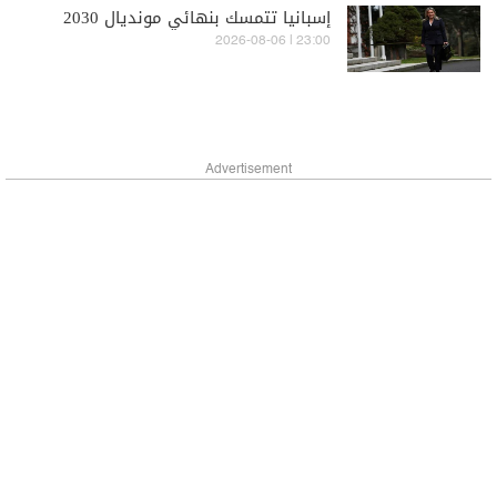
إسبانيا تتمسك بنهائي مونديال 2030
23:00 | 2026-08-06
Advertisement