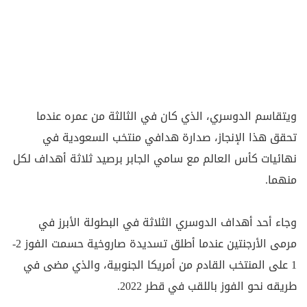
ويتقاسم الدوسري، الذي كان في الثالثة من عمره عندما
تحقق هذا الإنجاز، صدارة هدافي منتخب السعودية في
نهائيات كأس العالم مع سامي الجابر برصيد ثلاثة أهداف لكل
منهما.
وجاء أحد أهداف الدوسري الثلاثة في البطولة الأبرز في
مرمى الأرجنتين عندما أطلق تسديدة صاروخية حسمت ‌الفوز 2-
1 على المنتخب القادم من أمريكا الجنوبية، والذي مضى في
طريقه نحو الفوز باللقب في قطر 2022.