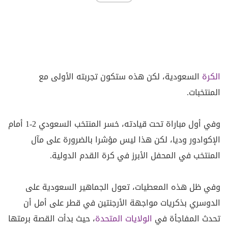
الكرة
السعودية، لكن هذه ستكون تجربته الأولى مع
المنتخبات.
وفي أول مباراة تحت قيادته، خسر المنتخب السعودي 2-1 أمام
الإكوادور وديا، لكن هذا ليس مؤشرا بالضرورة على مآل
المنتخب في المحفل ‌الأبرز في كرة القدم الدولية.
وفي ظل هذه المعطيات، تعول الجماهير السعودية على
الدوسري بذكريات مواجهة الأرجنتين في قطر على أمل أن
تحدث المفاجأة في
الولايات المتحدة
، حيث بدأت القصة برمتها