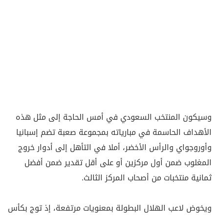
وسيكون المنتخب السعودي ‌في أمس الحاجة إلى ‌مثل هذه
الأهداف الحاسمة في مبارياته بمجموعة صعبة تضم إسبانيا
وأوروجواي والرأس الأخضر، أملا في التأهل إلى أدوار خروج
المغلوب ضمن أول مركزين أو على أقل تقدير ضمن أفضل
ثمانية منتخبات من أصحاب المركز الثالث.
ويخوض لاعب الهلال البطولة بمعنويات مرتفعة، إذ توج بكأس