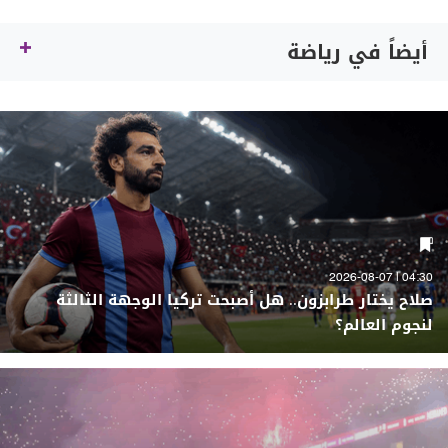
أيضاً في رياضة
04:30 | 2026-08-07
صلاح يختار طرابزون.. هل أصبحت تركيا الوجهة الثالثة
لنجوم العالم؟