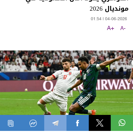
مونديال 2026
01:54
|
04-06-2026
A+
A-