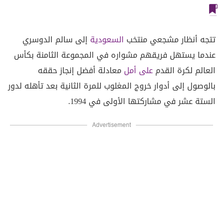
تتجه أنظار مشجعي منتخب
السعودية
إلى سالم الدوسري
عندما يستهل فريقهم مشواره في المجموعة الثامنة بكأس
العالم لكرة القدم
على أمل
معادلة أفضل إنجاز حققه
بالوصول ⁠إلى أدوار خروج المغلوب للمرة الثانية بعد تأهله لدور
الستة عشر في مشاركتها الأولى في 1994.
Advertisement