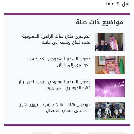
قبل 32 عاما.
مواضيع ذات صلة
الدوسري خلال لقائه الراعي: السعودية
تدعم لبنان وتقف إلى جانبه
وصول السفير السعودي الجديد فهد
الدوسري إلى لبنان
وصول السفير السعودي الجديد لدى لبنان
فهد الدوسري الى بيروت
مونديال 2026.. هالاند يقود النرويج لدور
الـ32 على حساب السنغال