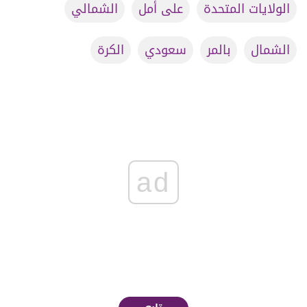
الولايات المتحدة
على أمل
الشمالي
الشمال
بالمر
سعودي
الكرة
ad