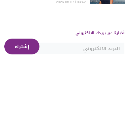
03:42 | 2026-08-07
أخبارنا عبر بريدك الالكتروني
إشترك