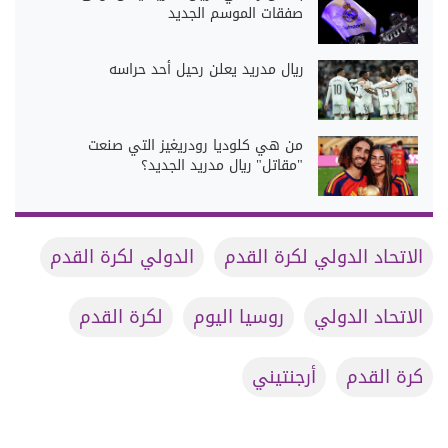
صفقات الموسم الجديد
ريال مدريد يعلن رحيل أحد حراسه
من هي كلوديا رودريغيز التي صنعت
"مقاتل" ريال مدريد الجديد؟
الاتحاد الدولي لكرة القدم
الدولي لكرة القدم
الاتحاد الدولي
روسيا اليوم
لكرة القدم
كرة القدم
أرجنتيني