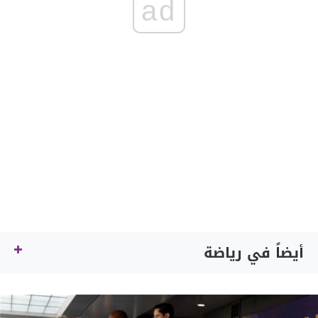
ad
أيضاً في رياضة