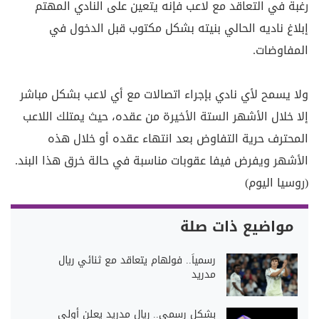
رغبة في التعاقد مع لاعب فإنه يتعين على النادي المهتم
إبلاغ ناديه الحالي بنيته بشكل مكتوب قبل الدخول في
المفاوضات.
ولا يسمح لأي نادي بإجراء اتصالات مع أي لاعب بشكل مباشر
إلا خلال الأشهر الستة الأخيرة من عقده، حيث يمتلك اللاعب
المحترف حرية التفاوض بعد انتهاء عقده أو خلال هذه
الأشهر ويفرض فيفا عقوبات مناسبة في حالة خرق هذا البند.
(روسيا اليوم)
مواضيع ذات صلة
رسمياً.. فولهام يتعاقد مع ثنائي ريال
مدريد
بشكل رسمي.. ريال مدريد يعلن أولى