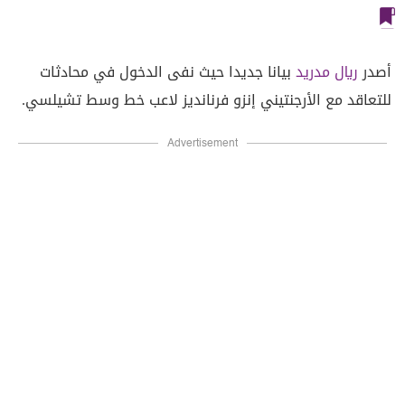
أصدر
ريال مدريد
بيانا جديدا حيث نفى الدخول في محادثات
للتعاقد مع الأرجنتيني إنزو فرنانديز لاعب خط وسط تشيلسي.
Advertisement