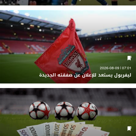
07:01 | 2026-08-09
ليفربول يستعد للإعلان عن صفقته الجديدة