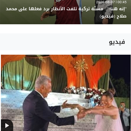
00:45 | 2026-08-07
"إنه هنا!".. مسنّة تركية تلفت الأنظار برد فعلها على محمد
صلاح (فيديو)
فيديو