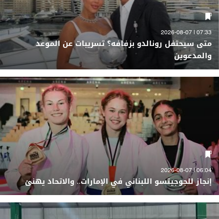
07:33 | 2026-08-07
متى سيحتفل رونالدو بزفافه؟ تسريبات عن الموعد
والمدعوين
06:04 | 2026-08-07
إنجاز للجوجيتسو اللبناني في الإمارات.. والاتحاد يهنئ