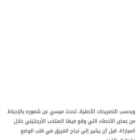
وبحسب التصريحات الأصلية، تحدث ميسي عن شعوره بالإحباط
من بعض الأخطاء التي وقع فيها المنتخب الأرجنتيني خلال
المباراة، قبل أن يشير إلى نجاح الفريق في قلب الوضع