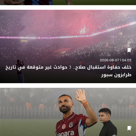
04:05 | 2026-08-07
خلف حفاوة استقبال صلاح.. 3 حوادث غير متوقعة في تاريخ
طرابزون سبور