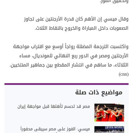
وتحقيق الفوز.
وقال ميسي إن الأهم كان قدرة الأرجنتين على تجاوز
الصعوبات داخل المباراة والخروج بالنقاط الثلاث.
واكتسبت الترجمة المضللة رواجاً أوسع مع اقتراب مواجهة
الأرجنتين ومصر في الدور ربع النهائي للمونديال، مساء
الثلاثاء، ما ساهم في انتشار المقطع بين جماهير المنتخبين.
(cnn)
مواضيع ذات صلة
مصر قد تحسم تأهلها قبل مواجهة إيران
ميسي: الفوز على مصر سيبقى محفوراً