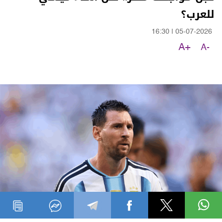
للعرب؟
16:30
|
05-07-2026
A+
A-