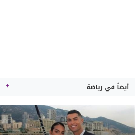
أيضاً في رياضة