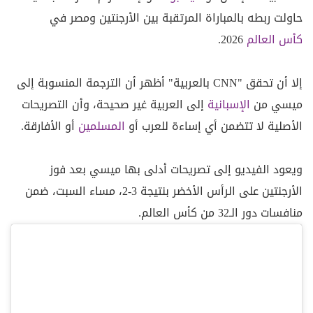
حاولت ربطه بالمباراة المرتقبة بين الأرجنتين ومصر في
كأس العالم
2026.
إلا أن تحقق "CNN بالعربية" أظهر أن الترجمة المنسوبة إلى
ميسي من
الإسبانية
إلى العربية غير صحيحة، وأن التصريحات
الأصلية لا تتضمن أي إساءة للعرب أو
المسلمين
أو الأفارقة.
ويعود الفيديو إلى تصريحات أدلى بها ميسي بعد فوز
الأرجنتين على الرأس الأخضر بنتيجة 3-2، مساء السبت، ضمن
منافسات دور الـ32 من كأس العالم.