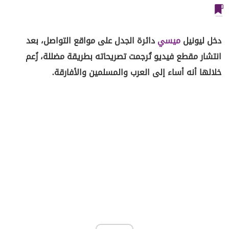
دخل ليونيل
ميسي
دائرة الجدل على مواقع التواصل، بعد
انتشار مقطع فيديو تُرجمت تصريحاته بطريقة مضللة، زُعم
خلالها أنه أساء إلى العرب والمسلمين والأفارقة.