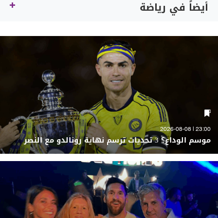
أيضاً في رياضة
23:00 | 2026-08-08
موسم الوداع؟ 3 تحديات ترسم نهاية رونالدو مع النصر