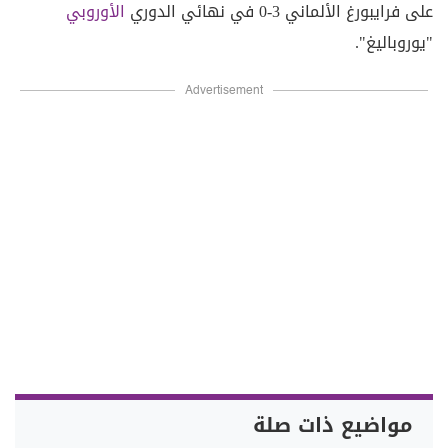
على فرايبورغ الألماني 3-0 في نهائي الدوري
الأوروبي
"يوروباليغ".
Advertisement
مواضيع ذات صلة