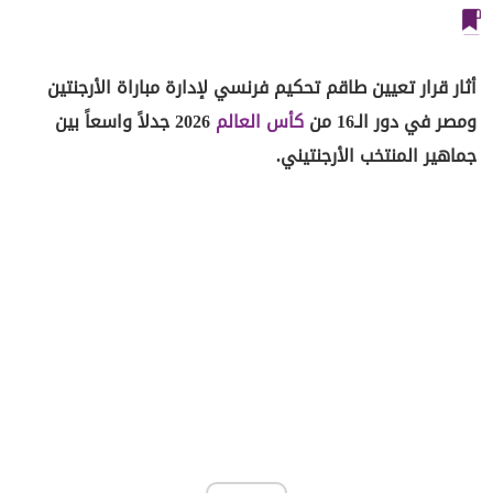
أثار قرار تعيين طاقم تحكيم فرنسي لإدارة مباراة الأرجنتين
ومصر في دور الـ16 من
كأس العالم
2026 جدلاً واسعاً بين
جماهير المنتخب الأرجنتيني.