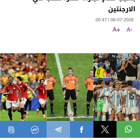
الارجنتين
00:47
|
06-07-2026
A+
A-