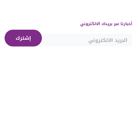
أخبارنا عبر بريدك الالكتروني
إشترك