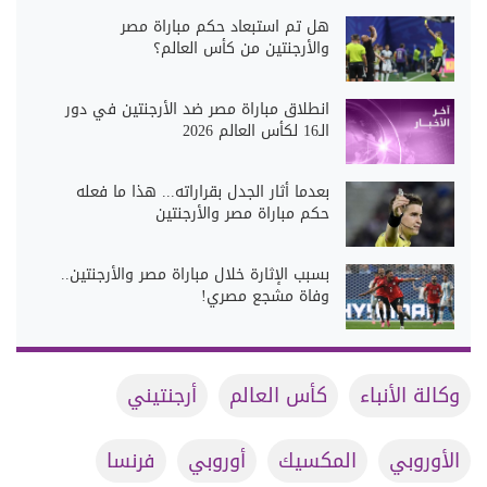
هل تم استبعاد حكم مباراة مصر
والأرجنتين من كأس العالم؟
انطلاق مباراة مصر ضد الأرجنتين في دور
الـ16 لكأس العالم 2026
بعدما أثار الجدل بقراراته... هذا ما فعله
حكم مباراة مصر والأرجنتين
بسبب الإثارة خلال مباراة مصر والأرجنتين..
وفاة مشجع مصري!
وكالة الأنباء
كأس العالم
أرجنتيني
الأوروبي
المكسيك
أوروبي
فرنسا