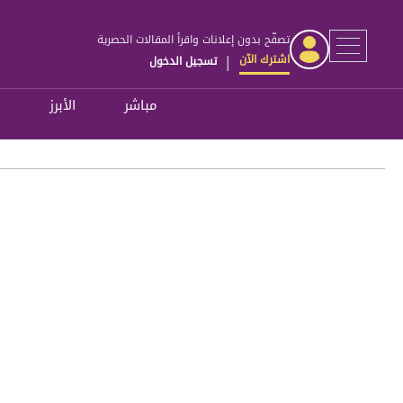
تصفّح بدون إعلانات واقرأ المقالات الحصرية
اشترك الآن
تسجيل الدخول
|
مباشر
الأبرز
ل