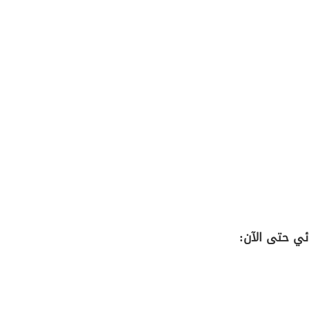
ائي حتى الآن: