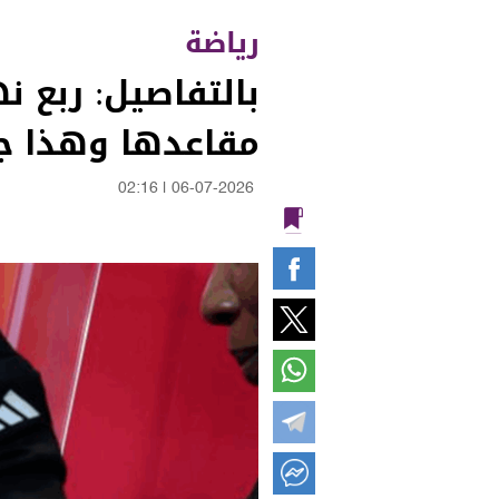
رياضة
مقاعدها وهذا جد
02:16
|
06-07-2026