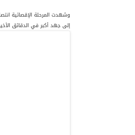
وشهدت المرحلة الإقصائية انتصار
إلى جهد أكبر في الدقائق الأخير