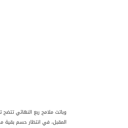
المقبل، في انتظار حسم بقية مباريا