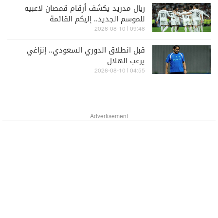
ريال مدريد يكشف أرقام قمصان لاعبيه
للموسم الجديد.. إليكم القائمة
09:48 | 2026-08-10
قبل انطلاق الدوري السعودي.. إنزاغي
يرعب الهلال
04:55 | 2026-08-10
Advertisement