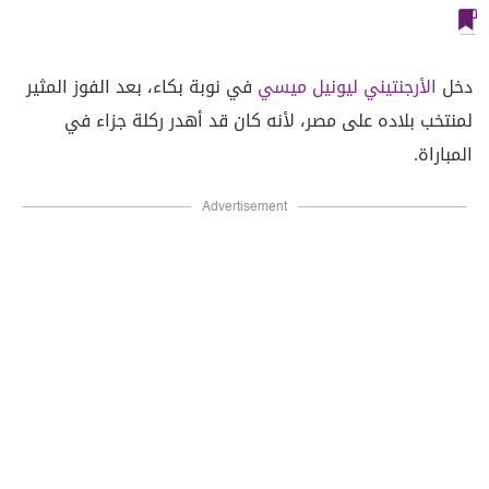
دخل
الأرجنتيني ليونيل ميسي
في نوبة بكاء، بعد الفوز المثير
لمنتخب بلاده على مصر، لأنه كان قد أهدر ركلة جزاء في
المباراة.
Advertisement