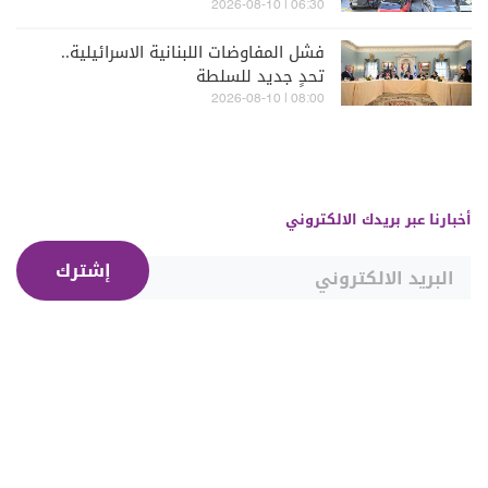
06:30 | 2026-08-10
فشل المفاوضات اللبنانية الاسرائيلية..
تحدٍ جديد للسلطة
08:00 | 2026-08-10
أخبارنا عبر بريدك الالكتروني
إشترك