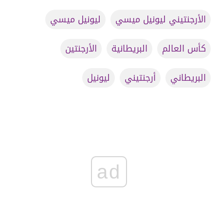
الأرجنتيني ليونيل ميسي
ليونيل ميسي
كأس العالم
البريطانية
الأرجنتين
البريطاني
أرجنتيني
ليونيل
ad