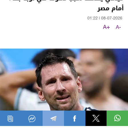
أمام مصر
01:22
|
08-07-2026
A+
A-