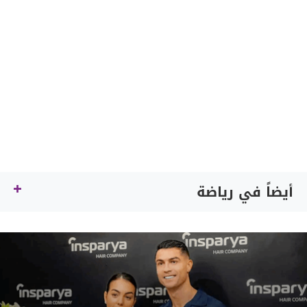
أيضاً في رياضة