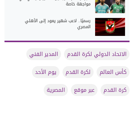
مواجهة خاصة
رسميًا.. لاعب شهير يعود إلى الأهلي
المصري
الاتحاد الدولي لكرة القدم
المدير الفني
كأس العالم
لكرة القدم
يوم الأحد
كرة القدم
عبر موقع
المصرية