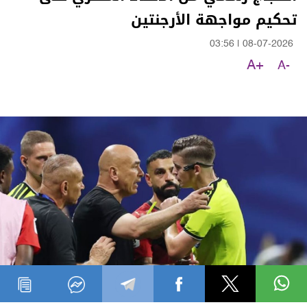
تحكيم مواجهة الأرجنتين
03:56
|
08-07-2026
A+
A-