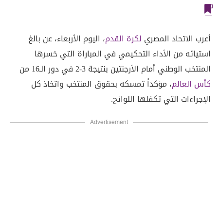
أعرب الاتحاد المصري
لكرة القدم
، اليوم الأربعاء، عن بالغ
استيائه من الأداء التحكيمي في المباراة التي خسرها
المنتخب الوطني أمام الأرجنتين بنتيجة 3-2 في دور الـ16 من
كأس العالم
، مؤكداً تمسكه بحقوق المنتخب واتخاذ كل
الإجراءات التي تكفلها اللوائح.
Advertisement