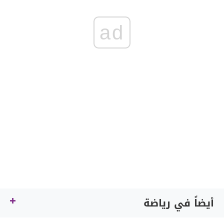
ad
أيضاً في رياضة