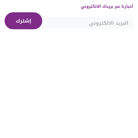
أخبارنا عبر بريدك الالكتروني
إشترك