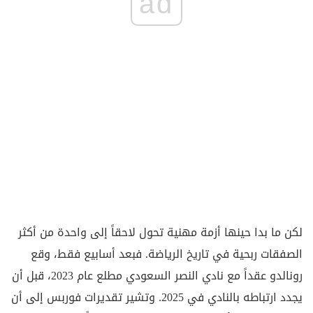
ad
لكن ما بدا حينها أزمة مهنية تحول لاحقاً إلى واحدة من أكثر
الصفقات ربحية في تاريخ الرياضة. فبعد أسابيع فقط، وقع
رونالدو عقداً مع نادي النصر السعودي مطلع عام 2023، قبل أن
يجدد ارتباطه بالنادي في 2025. وتشير تقديرات فوربس إلى أن