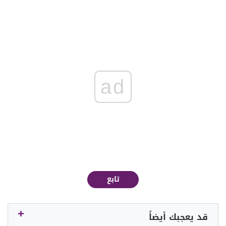
ad
تابع
قد يعجبك أيضاً