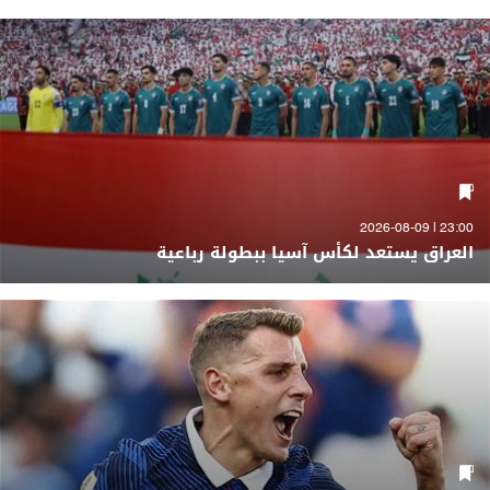
23:00 | 2026-08-09
العراق يستعد لكأس آسيا ببطولة رباعية