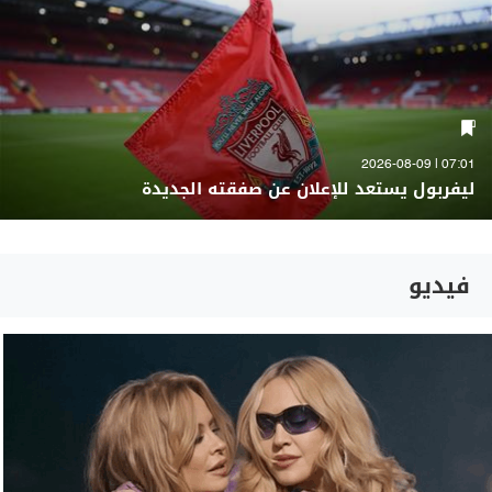
07:01 | 2026-08-09
ليفربول يستعد للإعلان عن صفقته الجديدة
فيديو