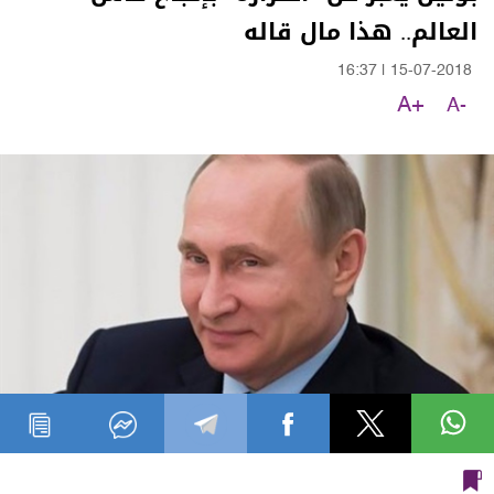
العالم.. هذا مال قاله
16:37
|
15-07-2018
A+
A-