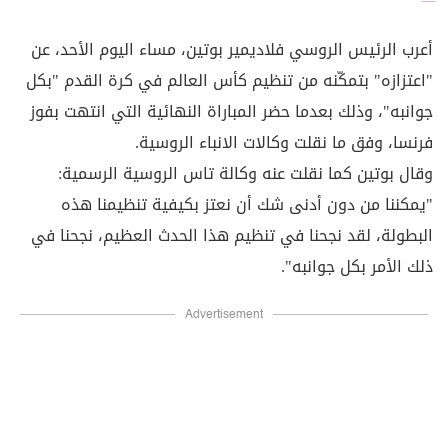
أعرب الرئيس الروسي فلاديمير بوتين، مساء اليوم الأحد، عن
"اعتزازه" بتمكّنه من تنظيم كأس العالم في كرة القدم "بكل
جوانبه"، وذلك بعدما حضر المباراة النهائية التي انتهت بفوز
فرنسا، وفق ما نقلت وكالات الانباء الروسية.
وقال بوتين كما نقلت عنه وكالة تاس الروسية الرسمية:
"يمكننا من دون أدنى شك أن نعتز بكيفية تنظيمنا هذه
البطولة، لقد نجحنا في تنظيم هذا الحدث العظيم، نجحنا في
ذلك الأمر بكل جوانبه".
Advertisement