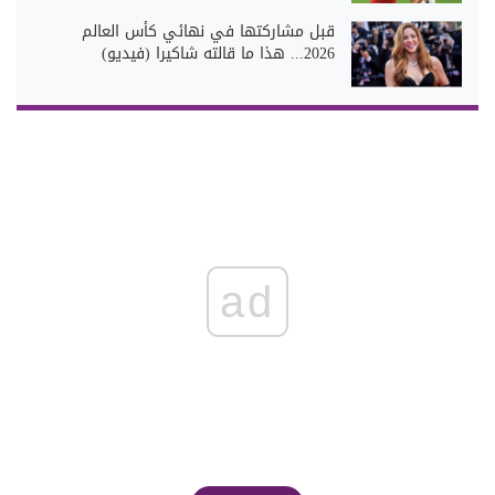
قبل مشاركتها في نهائي كأس العالم
2026... هذا ما قالته شاكيرا (فيديو)
ad