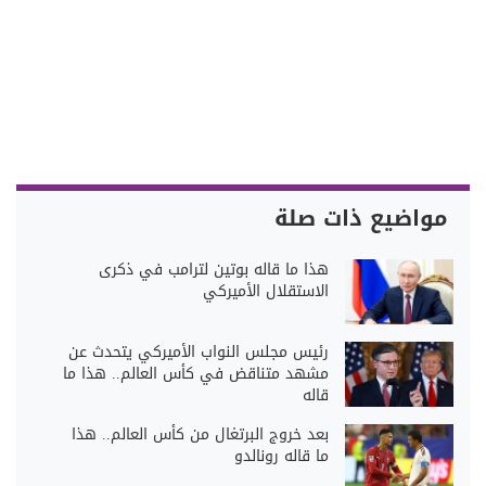
مواضيع ذات صلة
هذا ما قاله بوتين لترامب في ذكرى
الاستقلال الأميركي
رئيس مجلس النواب الأميركي يتحدث عن
مشهد متناقض في كأس العالم.. هذا ما
قاله
بعد خروج البرتغال من كأس العالم.. هذا
ما قاله رونالدو