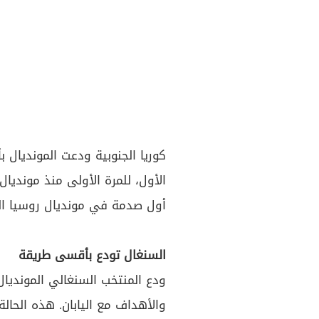
كوريا الجنوبية ودعت المونديال 
أول صدمة في مونديال روسيا الم
السنغال تودع بأقسى طريقة
ودع المنتخب السنغالي المونديال 
والأهداف مع اليابان. هذه الحال