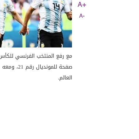
A+
A-
مع رفع المنتخب الفرنسي للكأس 
صفحة للموند
العالم.