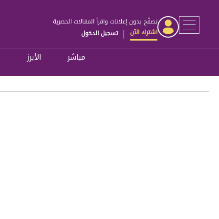
تصفّح بدون إعلانات واقرأ المقالات الحصرية
اشترك الآن
تسجيل الدخول
|
مباشر
الأبرز
ل